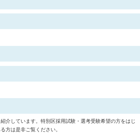
を紹介しています。特別区採用試験・選考受験希望の方をはじ
ある方は是非ご覧ください。