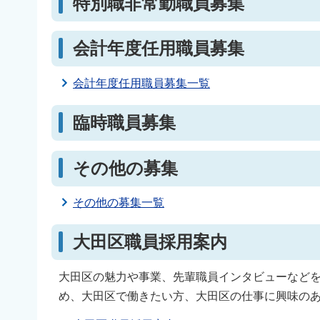
特別職非常勤職員募集
会計年度任用職員募集
会計年度任用職員募集一覧
臨時職員募集
その他の募集
その他の募集一覧
大田区職員採用案内
大田区の魅力や事業、先輩職員インタビューなど
め、大田区で働きたい方、大田区の仕事に興味の