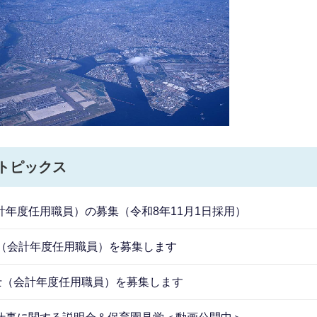
トピックス
年度任用職員）の募集（令和8年11月1日採用）
員（会計年度任用職員）を募集します
士（会計年度任用職員）を募集します