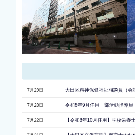
7月29日
大田区精神保健福祉相談員（会計
7月28日
令和8年9月任用 部活動指導
7月22日
【令和8年10月任用】学校栄養