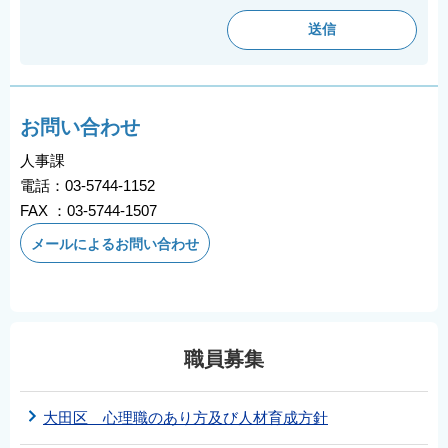
お問い合わせ
人事課
電話：03-5744-1152
FAX ：03-5744-1507
メールによるお問い合わせ
職員募集
大田区 心理職のあり方及び人材育成方針