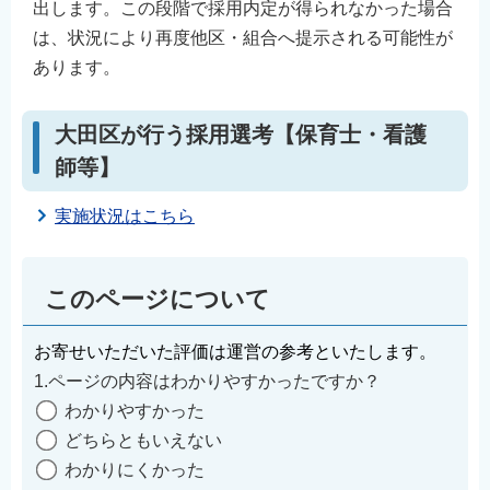
出します。この段階で採用内定が得られなかった場合
は、状況により再度他区・組合へ提示される可能性が
あります。
大田区が行う採用選考【保育士・看護
師等】
実施状況はこちら
このページについて
お寄せいただいた評価は運営の参考といたします。
1.ページの内容はわかりやすかったですか？
わかりやすかった
どちらともいえない
わかりにくかった