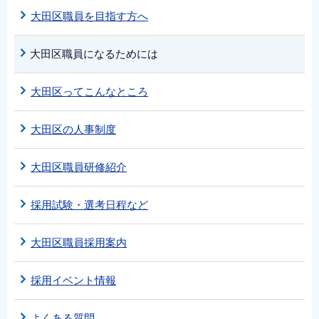
大田区職員を目指す方へ
大田区職員になるためには
大田区ってこんなところ
大田区の人事制度
大田区職員研修紹介
採用試験・選考日程など
大田区職員採用案内
採用イベント情報
よくある質問