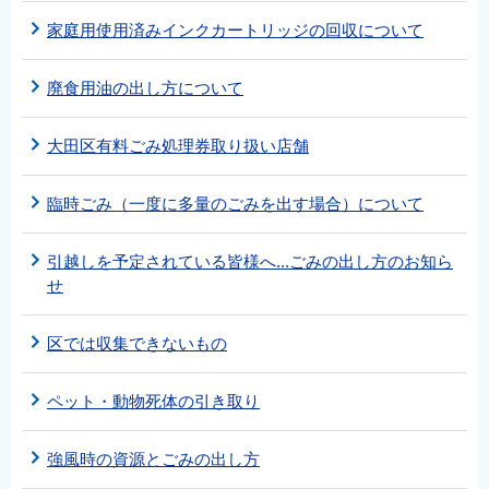
家庭用使用済みインクカートリッジの回収について
廃食用油の出し方について
大田区有料ごみ処理券取り扱い店舗
臨時ごみ（一度に多量のごみを出す場合）について
引越しを予定されている皆様へ...ごみの出し方のお知ら
せ
区では収集できないもの
ペット・動物死体の引き取り
強風時の資源とごみの出し方