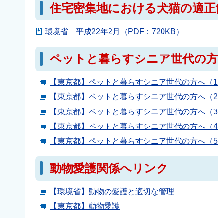
住宅密集地における犬猫の適正
環境省 平成22年2月（PDF：720KB）
ペットと暮らすシニア世代の
【東京都】ペットと暮らすシニア世代の方へ（1/
【東京都】ペットと暮らすシニア世代の方へ（2/
【東京都】ペットと暮らすシニア世代の方へ（3/
【東京都】ペットと暮らすシニア世代の方へ（4/
【東京都】ペットと暮らすシニア世代の方へ（5/
動物愛護関係へリンク
【環境省】動物の愛護と適切な管理
【東京都】動物愛護