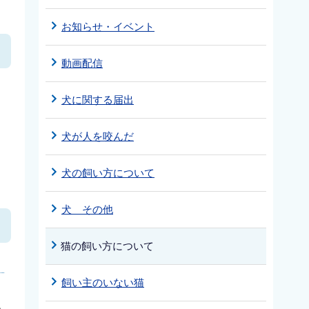
お知らせ・イベント
動画配信
犬に関する届出
犬が人を咬んだ
犬の飼い方について
犬 その他
猫の飼い方について
飼い主のいない猫