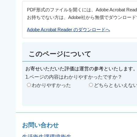
PDF形式のファイルを開くには、Adobe Acrobat Re
お持ちでない方は、Adobe社から無償でダウンロー
Adobe Acrobat Reader のダウンロードへ
このページについて
お寄せいただいた評価は運営の参考といたします
1.ページの内容はわかりやすかったですか？
わかりやすかった
どちらともいえな
お問い合わせ