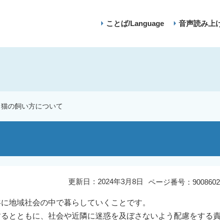
ことば/Language
音声読み上
猫の飼い方について
更新日：2024年3月8日
ページ番号：9008602
共に地域社会の中で暮らしていくことです。
するとともに、社会や近隣に迷惑を及ぼさないよう配慮をする