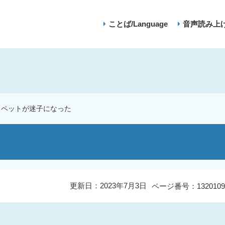
ことば/Language
音声読み上
ペットが迷子になった
更新日：2023年7月3日
ページ番号：1320109