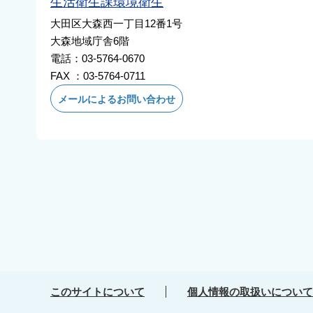
生活衛生課環境衛生
大田区大森西一丁目12番1号
大森地域庁舎6階
電話：03-5764-0670
FAX ：03-5764-0711
メールによるお問い合わせ
このサイトについて
個人情報の取扱いについて