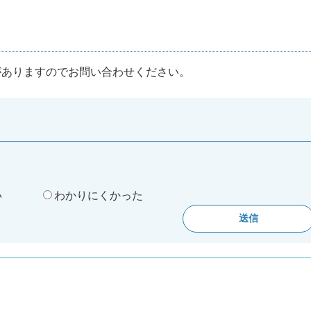
がありますのでお問い合わせください。
。
い
わかりにくかった