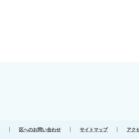
区へのお問い合わせ
サイトマップ
アク