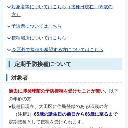
対象者等についてはこちら（接種日現在、65歳の
方）
予診票についてはこちら
接種場所についてはこちら
23区外で接種を希望する方についてはこちら
定期予防接種について
対象者
過去に肺炎球菌の予防接種を受けたことが無い、
以下
の年齢の方
●接種日現在、大田区に住民登録のある65歳の方
（注釈1）
65歳の誕生日の前日から66歳に至るまで
定期接種として接種を受けられます。