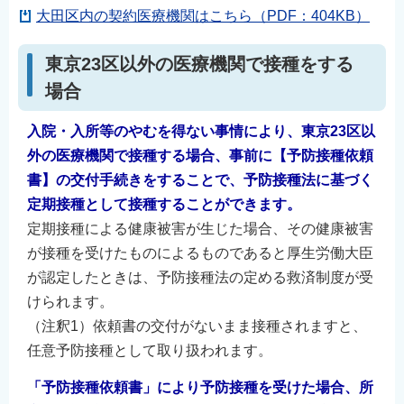
大田区内の契約医療機関はこちら（PDF：404KB）
東京23区以外の医療機関で接種をする
場合
入院・入所等のやむを得ない事情により、東京23区以
外の医療機関で接種する場合、事前に【予防接種依頼
書】の交付手続きをすることで、予防接種法に基づく
定期接種として接種することができます。
定期接種による健康被害が生じた場合、その健康被害
が接種を受けたものによるものであると厚生労働大臣
が認定したときは、予防接種法の定める救済制度が受
けられます。
（注釈1）依頼書の交付がないまま接種されますと、
任意予防接種として取り扱われます。
「予防接種依頼書」により予防接種を受けた場合、所