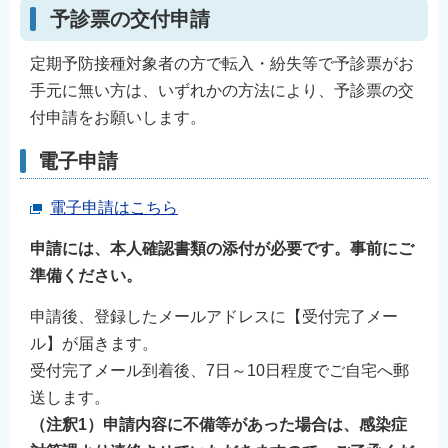
予診票の交付申請
定期予防接種対象者の方で転入・紛失等で予診票がお
手元に無い方は、いずれかの方法により、予診票の交
付申請をお願いします。
電子申請
電子申請はこちら
申請には、本人確認書類の添付が必要です。
事前にご
準備ください。
申請後、登録したメールアドレスに【受付完了メー
ル】が届きます。
受付完了メール到着後、7日～10日程度でご自宅へ郵
送します。
（注釈1）申請内容に不備等があった場合は、感染症