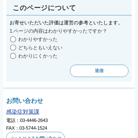
このページについて
お寄せいただいた評価は運営の参考といたします。
1.ページの内容はわかりやすかったですか？
わかりやすかった
どちらともいえない
わかりにくかった
お問い合わせ
感染症対策課
電話：03-4446-2643
FAX：03-5744-1524