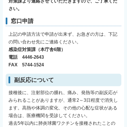
対策課より連絡させていただきますので、ご了承くだ
さい。
窓口申請
上記の申請方法で申請が出来ず、お急ぎの方は、下記
の問い合わせ先にご連絡ください。
感染症対策課（本庁舎6階）
電話 4446-2643
FAX 5744-1524
副反応について
接種後に、注射部位の腫れ、痛み、発熱等の副反応が
みられることがありますが、通常2～3日程度で消失し
ます。高熱や体調の変化、その他の心配な症状がある
場合は、医療機関を受診してください。
過去5年以内に肺炎球菌ワクチンを接種されたことの