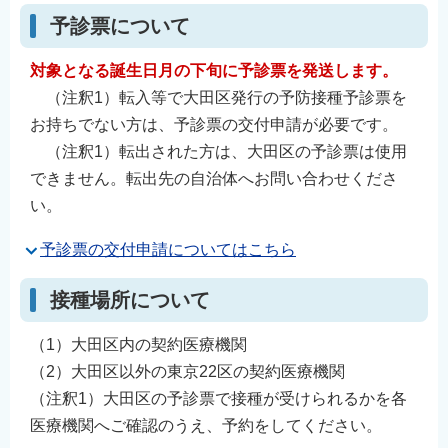
予診票について
対象となる誕生日月の下旬に予診票を発送します。
（注釈1）転入等で大田区発行の予防接種予診票を
お持ちでない方は、予診票の交付申請が必要です。
（注釈1）転出された方は、大田区の予診票は使用
できません。転出先の自治体へお問い合わせくださ
い。
予診票の交付申請についてはこちら
接種場所について
（1）大田区内の契約医療機関
（2）大田区以外の東京22区の契約医療機関
（注釈1）大田区の予診票で接種が受けられるかを各
医療機関へご確認のうえ、予約をしてください。