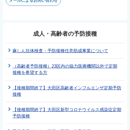
メールによるお問い合わせ
成人・高齢者の予防接種
麻しん抗体検査・予防接種任意助成事業について
（高齢者予防接種）23区内の協力医療機関以外で定期
接種を希望する方
【接種期間終了】大田区高齢者インフルエンザ定期予防
接種
【接種期間終了】大田区新型コロナウイルス感染症定期
予防接種