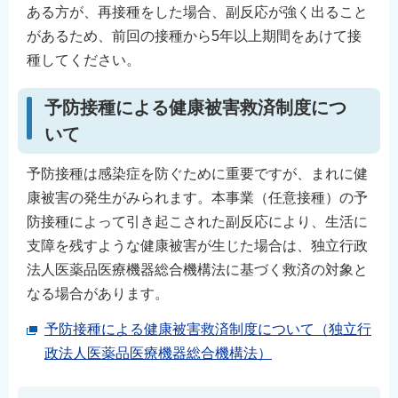
ある方が、再接種をした場合、副反応が強く出ること
があるため、前回の接種から5年以上期間をあけて接
種してください。
予防接種による健康被害救済制度につ
いて
予防接種は感染症を防ぐために重要ですが、まれに健
康被害の発生がみられます。本事業（任意接種）の予
防接種によって引き起こされた副反応により、生活に
支障を残すような健康被害が生じた場合は、独立行政
法人医薬品医療機器総合機構法に基づく救済の対象と
なる場合があります。
予防接種による健康被害救済制度について（独立行
政法人医薬品医療機器総合機構法）