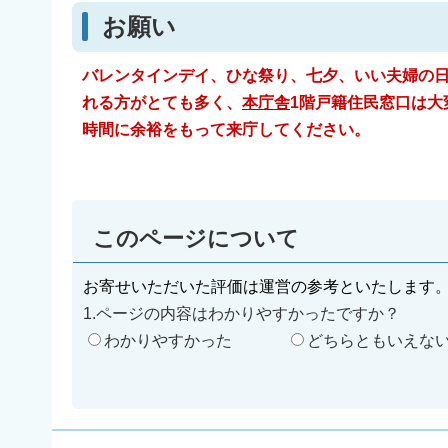
お願い
バレンタインデイ、ひな祭り、七夕、いい夫婦の
れる方がとても多く、
本庁舎
1階戸籍住民窓口は
時間に余裕をもって来庁してください。
このページについて
お寄せいただいた評価は運営の参考といたします
1.ページの内容はわかりやすかったですか？
わかりやすかった
どちらともいえな