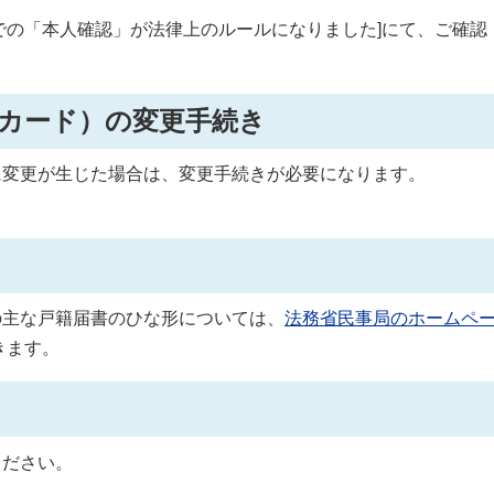
での「本人確認」が法律上のルールになりました]にて、ご確認
カード）の変更手続き
に変更が生じた場合は、変更手続きが必要になります。
の主な戸籍届書のひな形については、
法務省民事局のホームペ
きます。
ください。