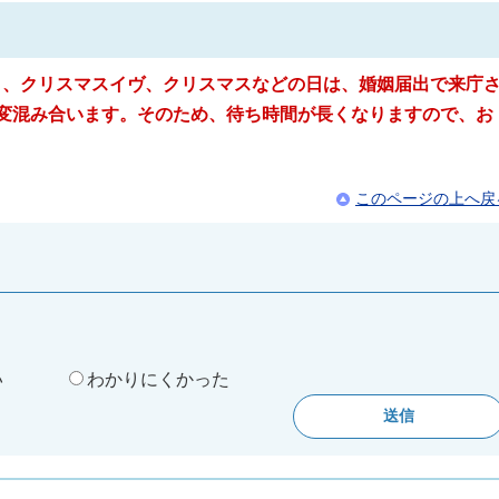
日、クリスマスイヴ、クリスマスなどの日は、婚姻届出で来庁
大変混み合います。そのため、待ち時間が長くなりますので、お
このページの上へ戻
。
い
わかりにくかった