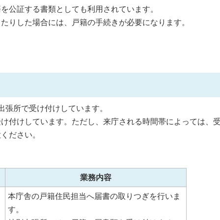
籍を公証する書類としても利用されています。
ったりした場合には、戸籍の手続きが必要になります。
出張所で受け付けしています。
受け付けしています。ただし、来庁される時間帯によっては、
意ください。
業務内容
本庁舎の戸籍住民担当へ届書の取りつぎを行いま
す。