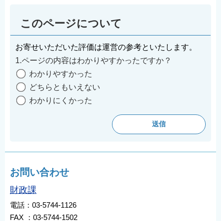
このページについて
お寄せいただいた評価は運営の参考といたします。
1.ページの内容はわかりやすかったですか？
わかりやすかった
どちらともいえない
わかりにくかった
お問い合わせ
財政課
電話：03-5744-1126
FAX ：03-5744-1502