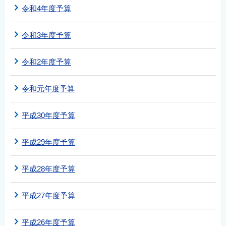
令和4年度予算
令和3年度予算
令和2年度予算
令和元年度予算
平成30年度予算
平成29年度予算
平成28年度予算
平成27年度予算
平成26年度予算