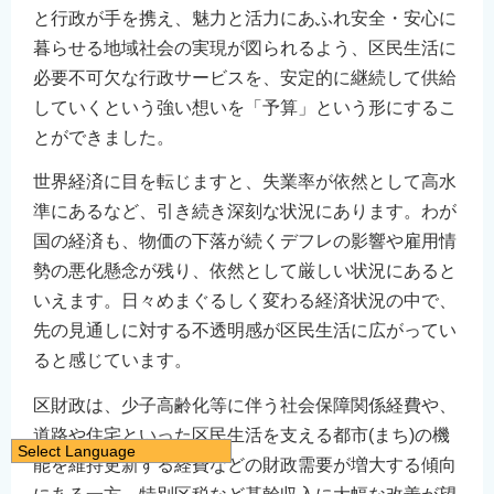
と行政が手を携え、魅力と活力にあふれ安全・安心に
暮らせる地域社会の実現が図られるよう、区民生活に
必要不可欠な行政サービスを、安定的に継続して供給
していくという強い想いを「予算」という形にするこ
とができました。
世界経済に目を転じますと、失業率が依然として高水
準にあるなど、引き続き深刻な状況にあります。わが
国の経済も、物価の下落が続くデフレの影響や雇用情
勢の悪化懸念が残り、依然として厳しい状況にあると
いえます。日々めまぐるしく変わる経済状況の中で、
先の見通しに対する不透明感が区民生活に広がってい
ると感じています。
区財政は、少子高齢化等に伴う社会保障関係経費や、
道路や住宅といった区民生活を支える都市(まち)の機
Select Language
能を維持更新する経費などの財政需要が増大する傾向
日本語