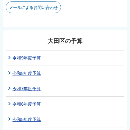
メールによるお問い合わせ
大田区の予算
令和9年度予算
令和8年度予算
令和7年度予算
令和6年度予算
令和5年度予算