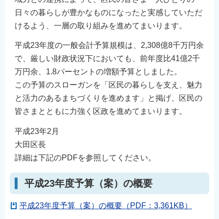
日々の暮らしが豊かなものになったと実感していただ
けるよう、一層の取り組みを進めてまいります。
平成23年度の一般会計予算規模は、2,308億8千万円余
で、厳しい財政状況下においても、前年度比41億2千
万円余、1.8パーセントの増額予算としました。
この予算のスローガンを「区民の暮らしを支え、魅力
と活力のあるまちづくりを進めます」と掲げ、区民の
皆さまとともに力強く区政を進めてまいります。
平成23年2月
大田区長
詳細は下記のPDFを参照してください。
平成23年度予算（案）の概要
平成23年度予算（案）の概要（PDF：3,361KB）