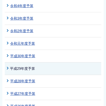
English
令和4年度予算
简体中文
令和3年度予算
繁體中文
한국어
令和2年度予算
नेपाली
Filipino
令和元年度予算
平成30年度予算
平成29年度予算
平成28年度予算
平成27年度予算