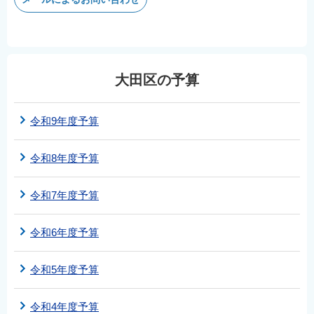
大田区の予算
令和9年度予算
令和8年度予算
令和7年度予算
令和6年度予算
令和5年度予算
令和4年度予算