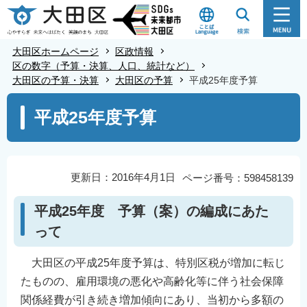
こ
の
ペ
大田区ホームページ
区政情報
ー
区の数字（予算・決算、人口、統計など）
大田区の予算・決算
大田区の予算
平成25年度予算
ジ
の
本
平成25年度予算
先
文
頭
こ
で
こ
す
か
更新日：2016年4月1日
ページ番号：598458139
ら
平成25年度 予算（案）の編成にあた
って
大田区の平成25年度予算は、特別区税が増加に転じ
たものの、雇用環境の悪化や高齢化等に伴う社会保障
関係経費が引き続き増加傾向にあり、当初から多額の