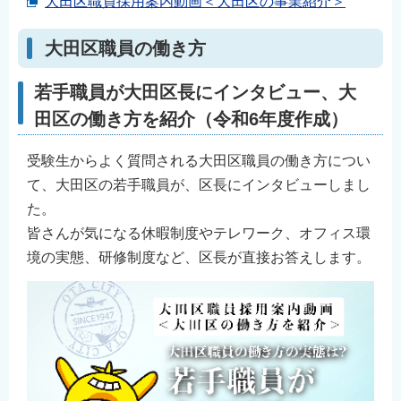
大田区職員採用案内動画＜大田区の事業紹介＞
大田区職員の働き方
若手職員が大田区長にインタビュー、大
田区の働き方を紹介（令和6年度作成）
受験生からよく質問される大田区職員の働き方につい
て、大田区の若手職員が、区長にインタビューしまし
た。
皆さんが気になる休暇制度やテレワーク、オフィス環
境の実態、研修制度など、区長が直接お答えします。