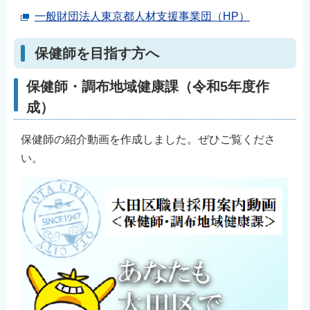
一般財団法人東京都人材支援事業団（HP）
保健師を目指す方へ
保健師・調布地域健康課（令和5年度作
成）
保健師の紹介動画を作成しました。ぜひご覧くださ
い。