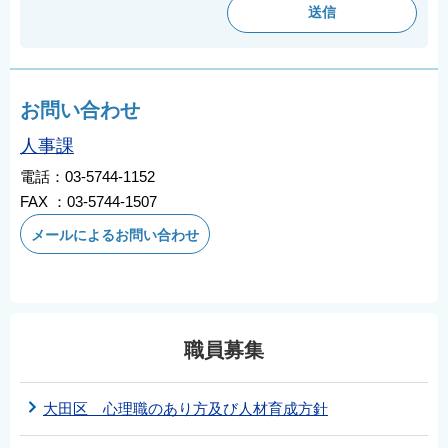
お問い合わせ
人事課
電話：03-5744-1152
FAX ：03-5744-1507
メールによるお問い合わせ
職員募集
大田区 心理職のあり方及び人材育成方針