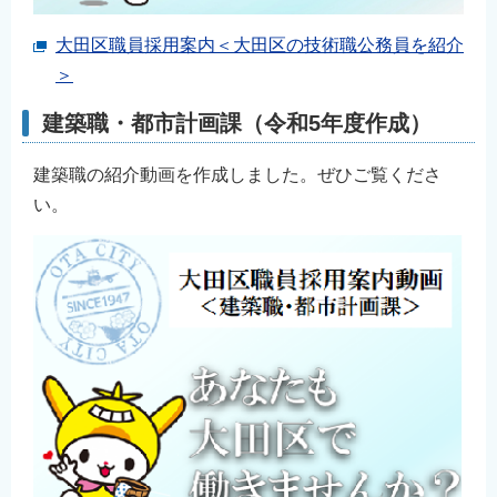
大田区職員採用案内＜大田区の技術職公務員を紹介
＞
建築職・都市計画課（令和5年度作成）
建築職の紹介動画を作成しました。ぜひご覧くださ
い。