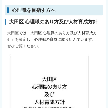
心理職を目指す方へ
大田区 心理職のあり方及び人材育成方針
大田区では「大田区 心理職のあり方及び人材育成方
針」を策定し、心理職の育成に取り組んでいます。
ぜひご覧ください。