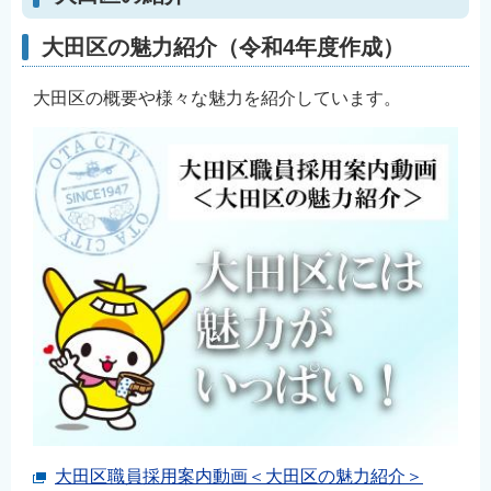
大田区の魅力紹介（令和4年度作成）
大田区の概要や様々な魅力を紹介しています。
大田区職員採用案内動画＜大田区の魅力紹介＞