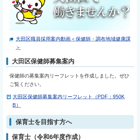
大田区職員採用案内動画＜保健師・調布地域健康課
＞
大田区保健師募集案内
保健師の募集案内リーフレットを作成しました。ぜひ
ご覧ください。
大田区保健師募集案内リーフレット（PDF：950K
B）
保育士を目指す方へ
保育士（令和6年度作成）