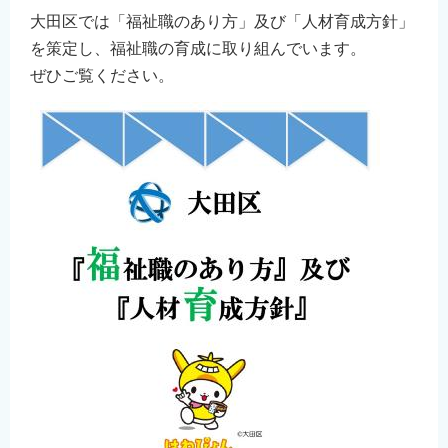
大田区では「福祉職のあり方」及び「人材育成方針」
を策定し、福祉職の育成に取り組んでいます。
ぜひご覧ください。