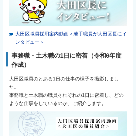
大田区職員採用案内動画＜若手職員が大田区長にイ
ンタビュー＞
事務職・土木職の1日に密着（令和6年度
作成）
大田区職員のとある1日の仕事の様子を撮影しまし
た。
事務職と土木職の職員それぞれの1日に密着し、どの
ような仕事をしているのか、ご紹介します。