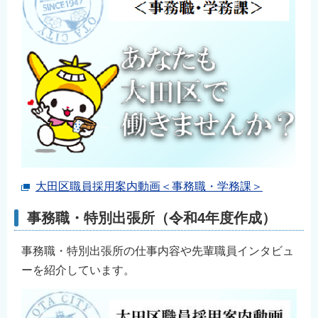
大田区職員採用案内動画＜事務職・学務課＞
事務職・特別出張所（令和4年度作成）
事務職・特別出張所の仕事内容や先輩職員インタビュ
ーを紹介しています。