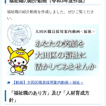
福祉職の紹介動画（令和3年度作成）
福祉職の紹介動画を作成しました。ぜひご覧くださ
い。
【動画】大田区職員採用案内動画＜福祉＞
「福祉職のあり方」及び「人材育成方
針」