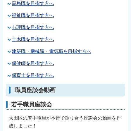
事務職を目指す方へ
福祉職を目指す方へ
心理職を目指す方へ
土木職を目指す方へ
建築職・機械職・電気職を目指す方へ
保健師を目指す方へ
保育士を目指す方へ
職員座談会動画
若手職員座談会
大田区の若手職員が本音で語り合う座談会の動画を作
成しました！