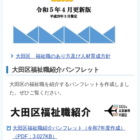
大田区 福祉職のあり方及び人材育成方針
大田区福祉職紹介パンフレット
大田区の福祉職を紹介するパンフレットを作成しまし
た。ぜひご覧ください。
大田区福祉職紹介パンフレット（令和7年度作成）
（PDF：3,027KB）