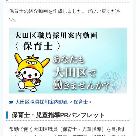
保育士の紹介動画を作成しました。ぜひご覧くださ
い。
大田区職員採用案内動画＜保育士＞
保育士・児童指導PRパンフレット
常勤で働く大田区職員（保育士・児童指導）を目指す