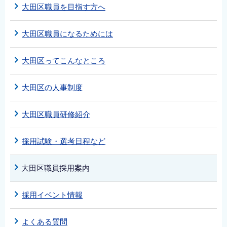
大田区職員を目指す方へ
大田区職員になるためには
大田区ってこんなところ
大田区の人事制度
大田区職員研修紹介
採用試験・選考日程など
大田区職員採用案内
採用イベント情報
よくある質問