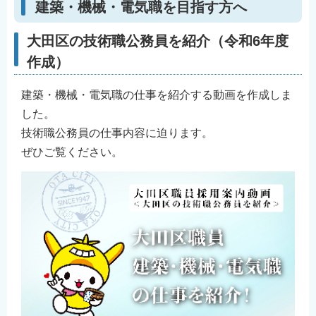
建築・機械・電気職を目指す方へ
大田区の技術職公務員を紹介（令和6年度
作成）
建築・機械・電気職の仕事を紹介する動画を作成しま
した。
技術職公務員の仕事内容に迫ります。
ぜひご覧ください。