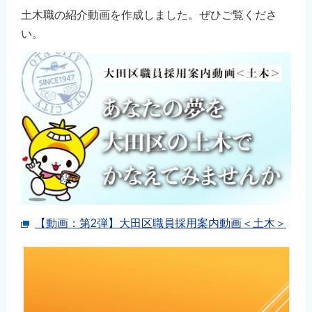
土木職の紹介動画を作成しました。ぜひご覧くださ
い。
【動画：第2弾】大田区職員採用案内動画＜土木＞