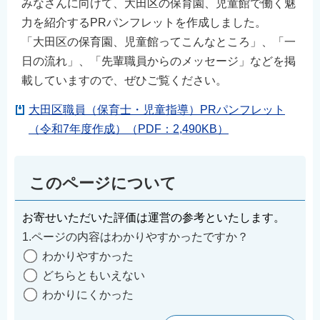
みなさんに向けて、大田区の保育園、児童館で働く魅
力を紹介するPRパンフレットを作成しました。
「大田区の保育園、児童館ってこんなところ」、「一
日の流れ」、「先輩職員からのメッセージ」などを掲
載していますので、ぜひご覧ください。
大田区職員（保育士・児童指導）PRパンフレット
（令和7年度作成）（PDF：2,490KB）
このページについて
お寄せいただいた評価は運営の参考といたします。
1.ページの内容はわかりやすかったですか？
わかりやすかった
どちらともいえない
わかりにくかった