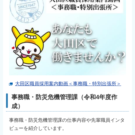
大田区職員採用案内動画＜事務職・特別出張所＞
事務職・防災危機管理課（令和4年度作
成）
事務職・防災危機管理課の仕事内容や先輩職員インタ
ビューを紹介しています。