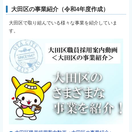
大田区の事業紹介（令和4年度作成）
大田区で取り組んでいる様々な事業を紹介していま
す。