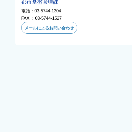
都市基盤管理課
電話：03-5744-1304
FAX ：03-5744-1527
メールによるお問い合わせ