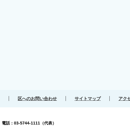
区へのお問い合わせ
サイトマップ
アク
号
電話：03-5744-1111（代表）