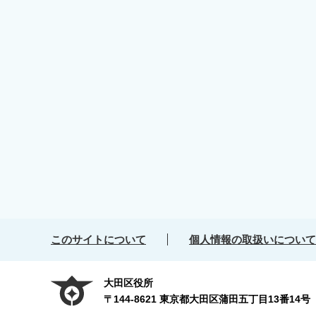
このサイトについて
個人情報の取扱いについて
大田区役所
〒144-8621 東京都大田区蒲田五丁目13番14