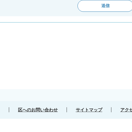
区へのお問い合わせ
サイトマップ
アク