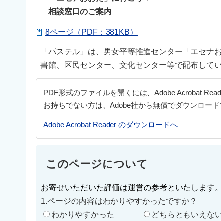
相談窓口のご案内
8ページ（PDF：381KB）
「パステル」は、男女平等推進センター「エセナお
書館、区民センター、文化センター等で配布して
PDF形式のファイルを開くには、Adobe Acrobat Re
お持ちでない方は、Adobe社から無償でダウンロー
Adobe Acrobat Reader のダウンロードへ
このページについて
お寄せいただいた評価は運営の参考といたします
1.ページの内容はわかりやすかったですか？
わかりやすかった
どちらともいえな