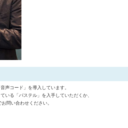
「音声コード」を導入しています。
している「パステル」を入手していただくか、
）までお問い合わせください。