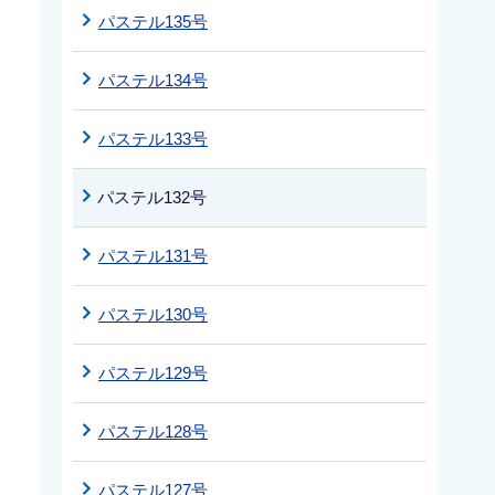
パステル135号
パステル134号
パステル133号
パステル132号
パステル131号
パステル130号
パステル129号
パステル128号
パステル127号