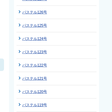
パステル126号
パステル125号
パステル124号
パステル123号
パステル122号
パステル121号
パステル120号
パステル119号