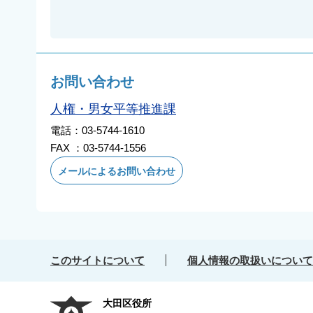
お問い合わせ
人権・男女平等推進課
電話：03-5744-1610
FAX ：03-5744-1556
メールによるお問い合わせ
このサイトについて
個人情報の取扱いについて
大田区役所