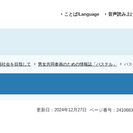
ことば/Language
音声読み上
画社会を目指して
男女共同参画のための情報誌「パステル」
パス
更新日：2024年12月27日
ページ番号：2410683