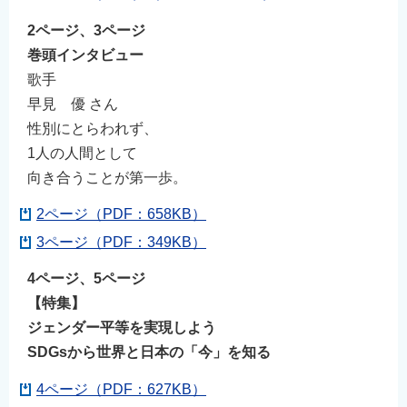
2ページ、3ページ
巻頭インタビュー
歌手
早見 優 さん
性別にとらわれず、
1人の人間として
向き合うことが第一歩。
2ページ（PDF：658KB）
3ページ（PDF：349KB）
4ページ、5ページ
【特集】
ジェンダー平等を実現しよう
SDGsから世界と日本の「今」を知る
4ページ（PDF：627KB）