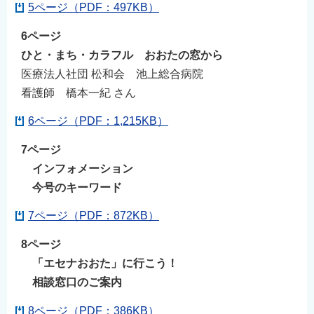
5ページ（PDF：497KB）
6ページ
ひと・まち・カラフル おおたの窓から
医療法人社団 松和会 池上総合病院
看護師 橋本一紀 さん
6ページ（PDF：1,215KB）
7ページ
インフォメーション
今号のキーワード
7ページ（PDF：872KB）
8ページ
「エセナおおた」に行こう！
相談窓口のご案内
8ページ（PDF：386KB）