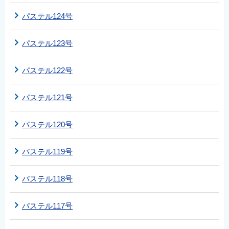
パステル124号
パステル123号
パステル122号
パステル121号
パステル120号
パステル119号
パステル118号
パステル117号