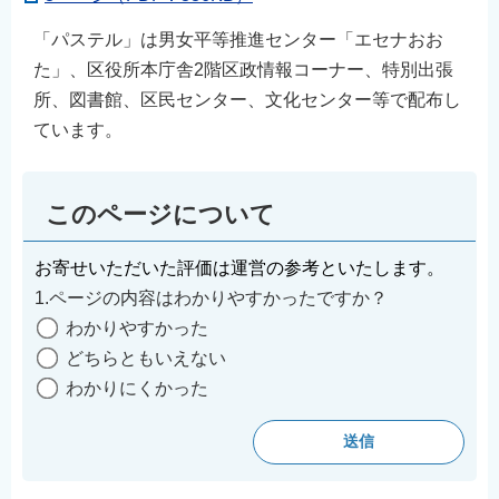
「パステル」は男女平等推進センター「エセナおお
た」、区役所本庁舎2階区政情報コーナー、特別出張
所、図書館、区民センター、文化センター等で配布し
ています。
このページについて
お寄せいただいた評価は運営の参考といたします。
1.ページの内容はわかりやすかったですか？
わかりやすかった
どちらともいえない
わかりにくかった