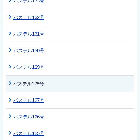
パステル133号
パステル132号
パステル131号
パステル130号
パステル129号
パステル128号
パステル127号
パステル126号
パステル125号