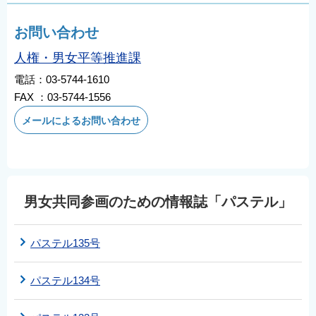
お問い合わせ
人権・男女平等推進課
電話：03-5744-1610
FAX ：03-5744-1556
メールによるお問い合わせ
男女共同参画のための情報誌「パステル」
パステル135号
パステル134号