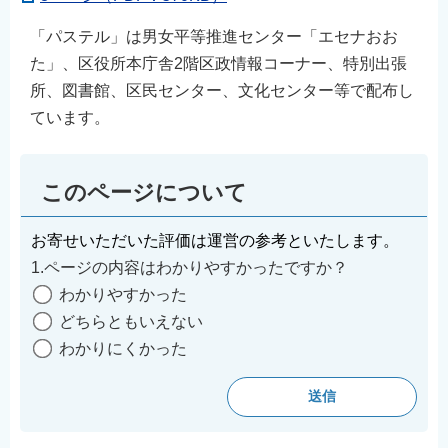
「パステル」は男女平等推進センター「エセナおお
た」、区役所本庁舎2階区政情報コーナー、特別出張
所、図書館、区民センター、文化センター等で配布し
ています。
このページについて
お寄せいただいた評価は運営の参考といたします。
1.ページの内容はわかりやすかったですか？
わかりやすかった
どちらともいえない
わかりにくかった