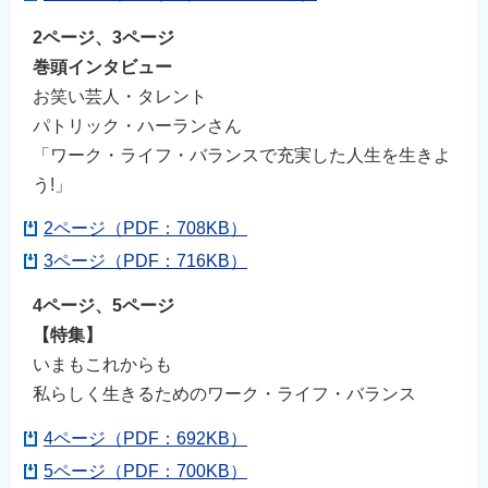
2ページ、3ページ
巻頭インタビュー
お笑い芸人・タレント
パトリック・ハーランさん
「ワーク・ライフ・バランスで充実した人生を生きよ
う!」
2ページ（PDF：708KB）
3ページ（PDF：716KB）
4ページ、5ページ
【特集】
いまもこれからも
私らしく生きるためのワーク・ライフ・バランス
4ページ（PDF：692KB）
5ページ（PDF：700KB）