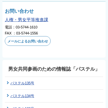
お問い合わせ
人権・男女平等推進課
電話：03-5744-1610
FAX ：03-5744-1556
メールによるお問い合わせ
男女共同参画のための情報誌「パステル」
パステル135号
パステル134号