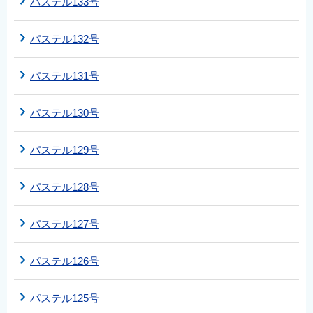
パステル133号
パステル132号
パステル131号
パステル130号
パステル129号
パステル128号
パステル127号
パステル126号
パステル125号