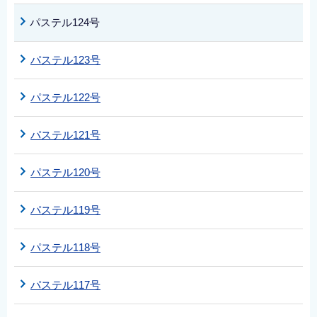
パステル124号
パステル123号
パステル122号
パステル121号
パステル120号
パステル119号
パステル118号
パステル117号