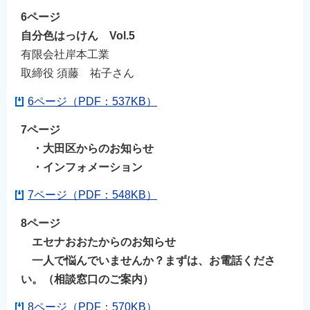
6ページ
自分色はっけん Vol.5
有限会社岸本工業
取締役 須藤 祐子さん
6ページ（PDF：537KB）
7ページ
・大田区からのお知らせ
・インフォメーション
7ページ（PDF：548KB）
8ページ
エセナおおたからのお知らせ
一人で悩んでいませんか？まずは、お電話くださ
い。（相談窓口のご案内）
8ページ（PDF：570KB）