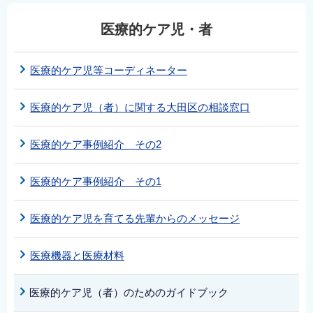
医療的ケア児・者
医療的ケア児等コーディネーター
医療的ケア児（者）に関する大田区の相談窓口
医療的ケア事例紹介 その2
医療的ケア事例紹介 その1
医療的ケア児を育てる先輩からのメッセージ
医療機器と医療材料
医療的ケア児（者）のためのガイドブック