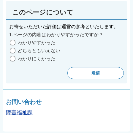
English
このページについて
简体中文
繁體中文
お寄せいただいた評価は運営の参考といたします。
한국어
1.ページの内容はわかりやすかったですか？
नेपाली
わかりやすかった
どちらともいえない
Filipino
わかりにくかった
お問い合わせ
障害福祉課