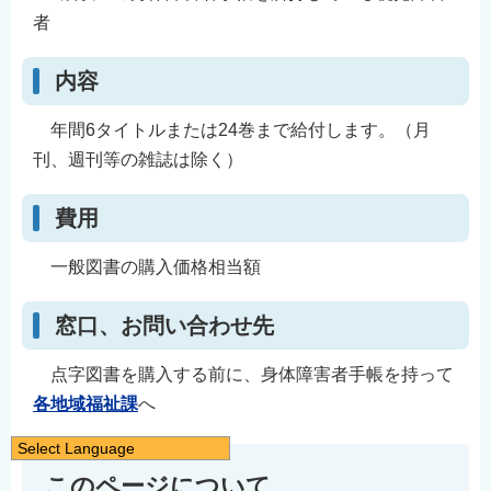
者
内容
年間6タイトルまたは24巻まで給付します。（月
刊、週刊等の雑誌は除く）
費用
一般図書の購入価格相当額
窓口、お問い合わせ先
点字図書を購入する前に、身体障害者手帳を持って
各地域福祉課
へ
Select Language
日本語
このページについて