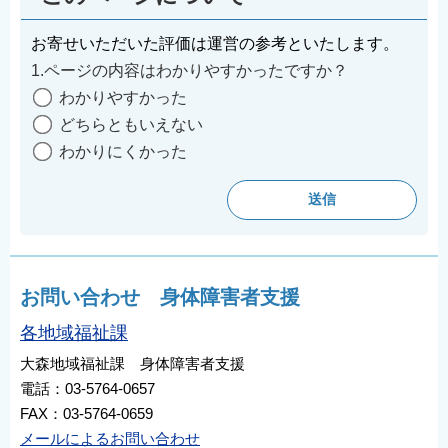
English
お寄せいただいた評価は運営の参考といたします。
简体中文
1.ページの内容はわかりやすかったですか？
繁體中文
わかりやすかった
한국어
どちらともいえない
नेपाली
わかりにくかった
Filipino
お問い合わせ 身体障害者支援
各地域福祉課
大森地域福祉課 身体障害者支援
電話：03-5764-0657
FAX：03-5764-0659
メールによるお問い合わせ