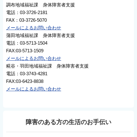
調布地域福祉課 身体障害者支援
電話：03-3726-2181
FAX：03-3726-5070
メールによるお問い合わせ
蒲田地域福祉課 身体障害者支援
電話：03-5713-1504
FAX:03-5713-1509
メールによるお問い合わせ
糀谷・羽田地域福祉課 身体障害者支援
電話：03-3743-4281
FAX:03-6423-8838
メールによるお問い合わせ
障害のある方の生活のお手伝い