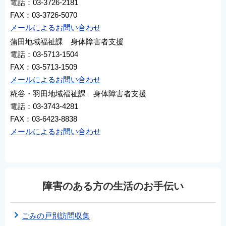
電話：03-3726-2181
FAX：03-3726-5070
メールによるお問い合わせ
蒲田地域福祉課 身体障害者支援
電話：03-5713-1504
FAX：03-5713-1509
メールによるお問い合わせ
糀谷・羽田地域福祉課 身体障害者支援
電話：03-3743-4281
FAX：03-6423-8838
メールによるお問い合わせ
障害のある方の生活のお手伝い
ごみの戸別訪問収集