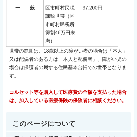
一 般
区市町村民税
37,200円
課税世帯（区
市町村民税所
得割46万円未
満）
世帯の範囲は、18歳以上の障がい者の場合は「本人」
又は配偶者のある方は「本人と配偶者」、障がい児の
場合は保護者の属する住民基本台帳での世帯となりま
す。
コルセット等を購入して医療費の全額を支払った場合
は、加入している医療保険の保険者に相談ください。
このページについて