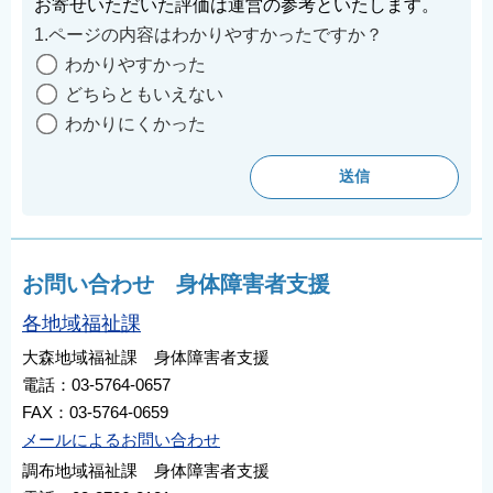
お寄せいただいた評価は運営の参考といたします。
1.ページの内容はわかりやすかったですか？
わかりやすかった
どちらともいえない
わかりにくかった
お問い合わせ 身体障害者支援
各地域福祉課
大森地域福祉課 身体障害者支援
電話：03-5764-0657
FAX：03-5764-0659
メールによるお問い合わせ
調布地域福祉課 身体障害者支援