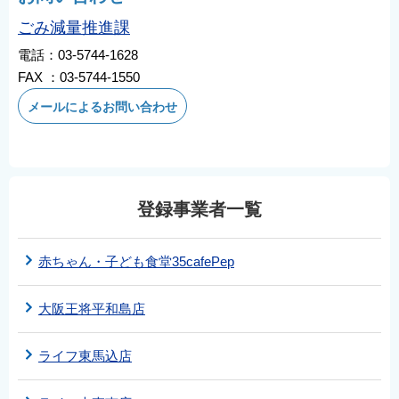
ごみ減量推進課
電話：03-5744-1628
FAX ：03-5744-1550
メールによるお問い合わせ
登録事業者一覧
赤ちゃん・子ども食堂35cafePep
大阪王将平和島店
ライフ東馬込店