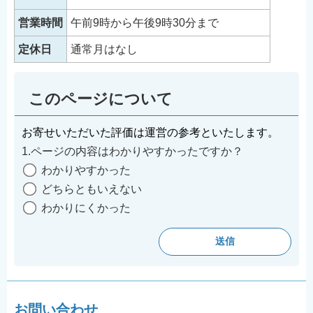
営業時間
午前9時から午後9時30分まで
定休日
通常月はなし
このページについて
お寄せいただいた評価は運営の参考といたします。
1.ページの内容はわかりやすかったですか？
わかりやすかった
どちらともいえない
わかりにくかった
お問い合わせ