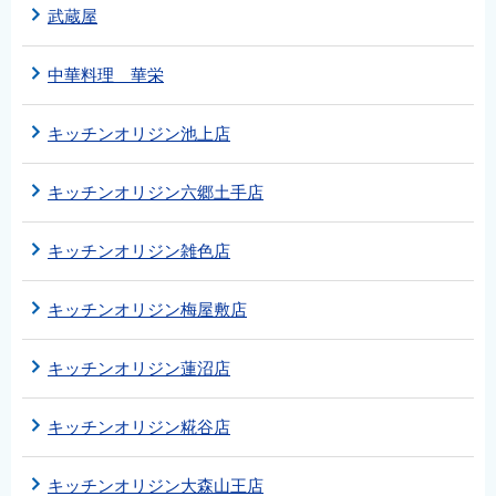
武蔵屋
中華料理 華栄
キッチンオリジン池上店
キッチンオリジン六郷土手店
キッチンオリジン雑色店
キッチンオリジン梅屋敷店
キッチンオリジン蓮沼店
キッチンオリジン糀谷店
キッチンオリジン大森山王店