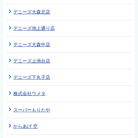
デニーズ大森北店
デニーズ池上通り店
デニーズ大森中店
デニーズ上池台店
デニーズ下丸子店
株式会社ウメタ
スーパーもりたや
からあげ 空