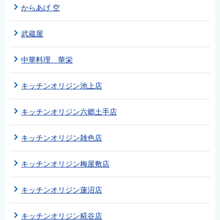
からあげ 空
武蔵屋
中華料理 華栄
キッチンオリジン池上店
キッチンオリジン六郷土手店
キッチンオリジン雑色店
キッチンオリジン梅屋敷店
キッチンオリジン蓮沼店
キッチンオリジン糀谷店