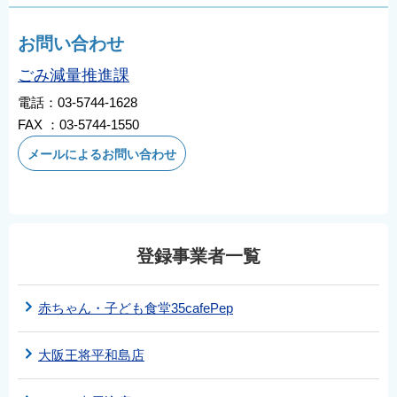
お問い合わせ
ごみ減量推進課
電話：03-5744-1628
FAX ：03-5744-1550
メールによるお問い合わせ
登録事業者一覧
赤ちゃん・子ども食堂35cafePep
大阪王将平和島店