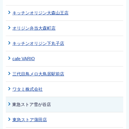
キッチンオリジン大森山王店
オリジン弁当大森町店
キッチンオリジン下丸子店
cafe VARIO
三代目鳥メロ大鳥居駅前店
ワタミ株式会社
東急ストア雪が谷店
東急ストア蒲田店