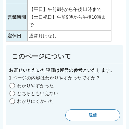
【平日】午前9時から午後11時まで
営業時間
【土日祝日】午前9時から午後10時ま
で
定休日
通常月はなし
このページについて
お寄せいただいた評価は運営の参考といたします。
1.ページの内容はわかりやすかったですか？
わかりやすかった
どちらともいえない
わかりにくかった