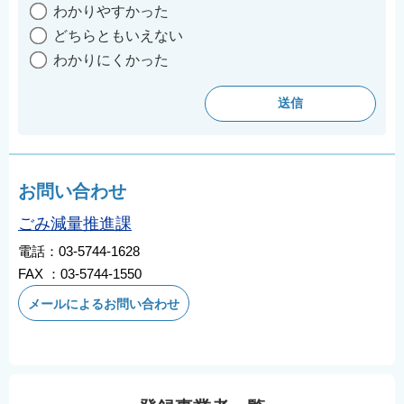
わかりやすかった
どちらともいえない
わかりにくかった
お問い合わせ
ごみ減量推進課
電話：03-5744-1628
FAX ：03-5744-1550
メールによるお問い合わせ