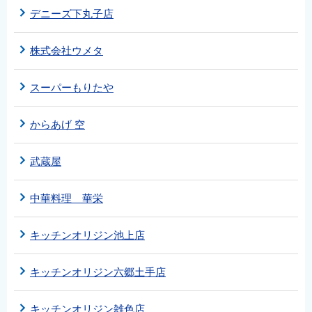
デニーズ下丸子店
株式会社ウメタ
スーパーもりたや
からあげ 空
武蔵屋
中華料理 華栄
キッチンオリジン池上店
キッチンオリジン六郷土手店
キッチンオリジン雑色店