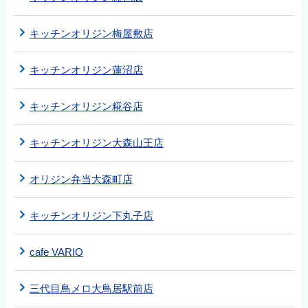
キッチンオリジン梅屋敷店
キッチンオリジン蓮沼店
キッチンオリジン糀谷店
キッチンオリジン大森山王店
オリジン弁当大森町店
キッチンオリジン下丸子店
cafe VARIO
三代目鳥メロ大鳥居駅前店