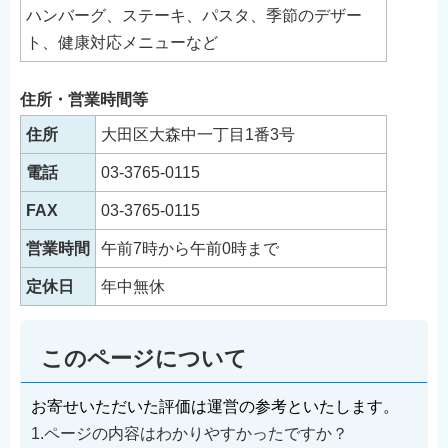
ハンバーグ、ステーキ、パスタ、季節のデザー
ト、健康対応メニューなど
住所・営業時間等
住所
大田区大森中一丁目1番3号
電話
03-3765-0115
FAX
03-3765-0115
営業時間
午前7時から午前0時まで
定休日
年中無休
このページについて
お寄せいただいた評価は運営の参考といたします。
1.ページの内容はわかりやすかったですか？