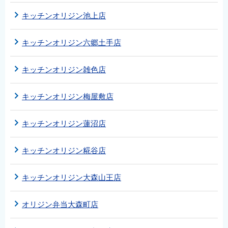
キッチンオリジン池上店
キッチンオリジン六郷土手店
キッチンオリジン雑色店
キッチンオリジン梅屋敷店
キッチンオリジン蓮沼店
キッチンオリジン糀谷店
キッチンオリジン大森山王店
オリジン弁当大森町店