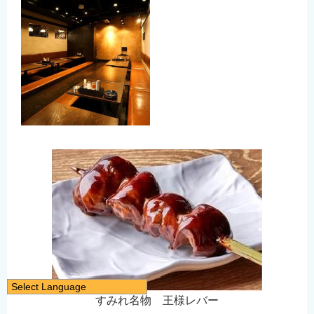
Select Language
すみれ名物 王様レバー
日本語