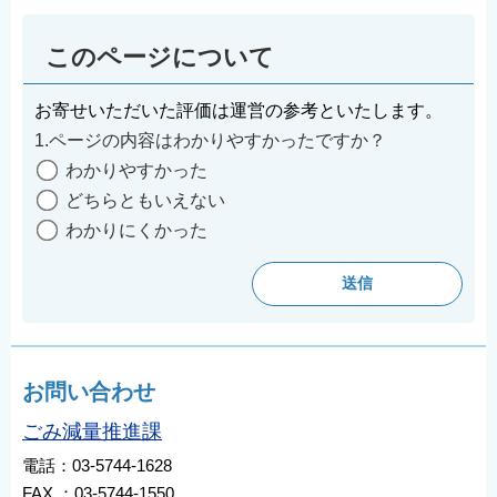
このページについて
お寄せいただいた評価は運営の参考といたします。
1.ページの内容はわかりやすかったですか？
わかりやすかった
どちらともいえない
わかりにくかった
お問い合わせ
ごみ減量推進課
電話：03-5744-1628
FAX ：03-5744-1550