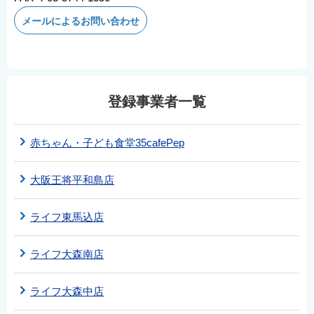
メールによるお問い合わせ
登録事業者一覧
赤ちゃん・子ども食堂35cafePep
大阪王将平和島店
ライフ東馬込店
ライフ大森南店
ライフ大森中店