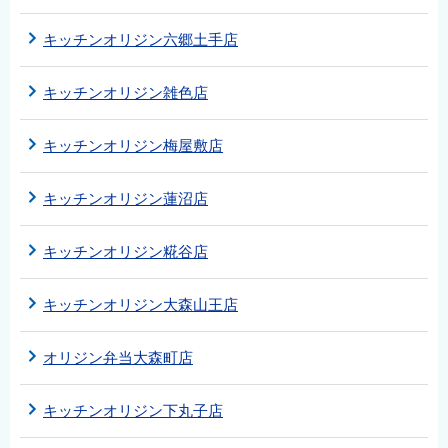
キッチンオリジン六郷土手店
キッチンオリジン雑色店
キッチンオリジン梅屋敷店
キッチンオリジン蓮沼店
キッチンオリジン糀谷店
キッチンオリジン大森山王店
オリジン弁当大森町店
キッチンオリジン下丸子店