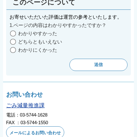
このページについて
お寄せいただいた評価は運営の参考といたします。
1.ページの内容はわかりやすかったですか？
わかりやすかった
どちらともいえない
わかりにくかった
お問い合わせ
ごみ減量推進課
電話：03-5744-1628
FAX ：03-5744-1550
メールによるお問い合わせ