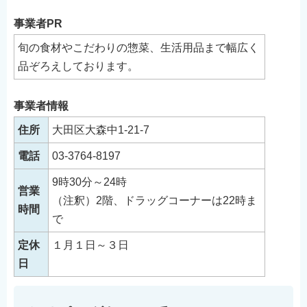
事業者PR
旬の食材やこだわりの惣菜、生活用品まで幅広く
品ぞろえしております。
事業者情報
住所
大田区大森中1-21-7
電話
03-3764-8197
9時30分～24時
営業
（注釈）2階、ドラッグコーナーは22時ま
時間
で
定休
１月１日～３日
日