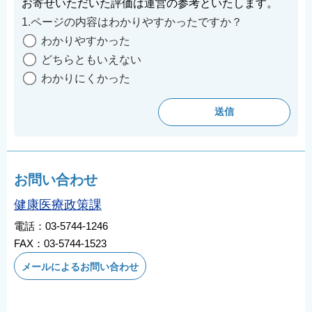
お寄せいただいた評価は運営の参考といたします。
English
1.ページの内容はわかりやすかったですか？
简体中文
わかりやすかった
繁體中文
どちらともいえない
한국어
わかりにくかった
नेपाली
Filipino
お問い合わせ
健康医療政策課
電話：03-5744-1246
FAX：03-5744-1523
メールによるお問い合わせ