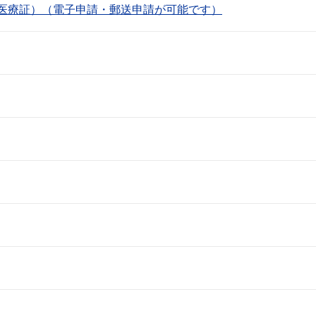
医療証）（電子申請・郵送申請が可能です）