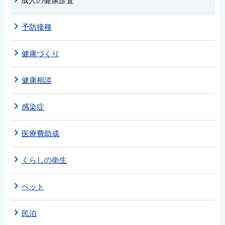
成人の健康診査
予防接種
健康づくり
健康相談
感染症
医療費助成
くらしの衛生
ペット
民泊