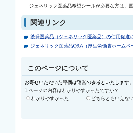
ジェネリック医薬品希望シールが必要な方は、国
関連リンク
後発医薬品（ジェネリック医薬品）の使用促進
ジェネリック医薬品Q&A（厚生労働省ホームペ
このページについて
お寄せいただいた評価は運営の参考といたします
1.ページの内容はわかりやすかったですか？
わかりやすかった
どちらともいえな