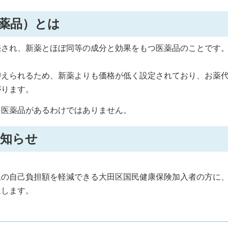
薬品）とは
され、新薬とほぼ同等の成分と効果をもつ医薬品のことです
えられるため、新薬よりも価格が低く設定されており、お薬
がります。
医薬品があるわけではありません。
知らせ
の自己負担額を軽減できる大田区国民健康保険加入者の方に
送します。