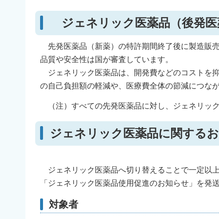
ジェネリック医薬品（後発医
先発医薬品（新薬）の特許期間終了後に製造販売
品質や安全性は国が審査しています。
ジェネリック医薬品は、開発費などのコストを抑
の自己負担額の軽減や、医療費全体の節減につな
（注）すべての先発医薬品に対し、ジェネリック
ジェネリック医薬品に関するお
ジェネリック医薬品へ切り替えることで一定以上
「ジェネリック医薬品使用促進のお知らせ」を発
対象者