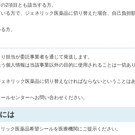
の2項目とも該当する方。
ている方で、ジェネリック医薬品に切り替えた場合、自己負担
いる方。
くり担当が委託事業者を通じて発送します。
扱う個人情報は当該事業以外の目的に使用されることは一切あ
ジェネリック医薬品に切り替えなければならないということは
コールセンターへお問い合わせください。
には
リック医薬品希望シールを医療機関にご提示ください。