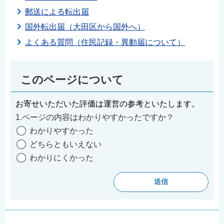
郵送による転出届
国外転出届（大田区から国外へ）
よくある質問（住民記録・異動届について）
このページについて
お寄せいただいた評価は運営の参考といたします。
1.ページの内容はわかりやすかったですか？
わかりやすかった
どちらともいえない
わかりにくかった