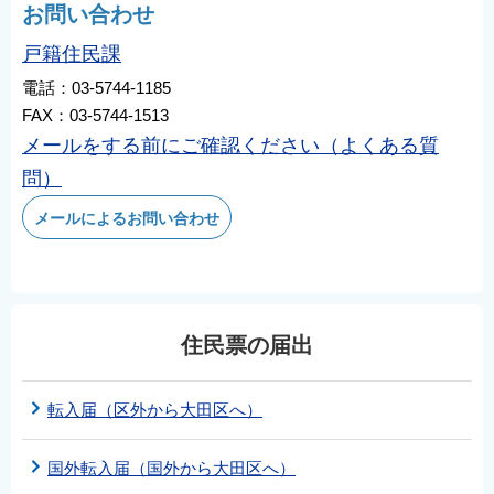
お問い合わせ
戸籍住民課
電話：03-5744-1185
FAX：03-5744-1513
メールをする前にご確認ください（よくある質
問）
メールによるお問い合わせ
住民票の届出
転入届（区外から大田区へ）
国外転入届（国外から大田区へ）