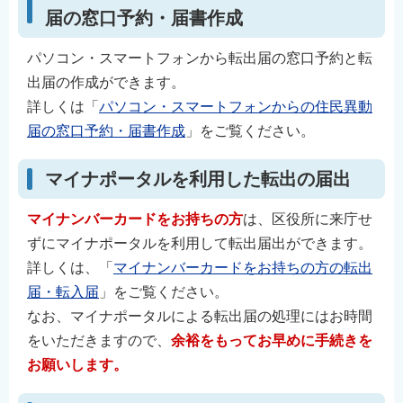
届の窓口予約・届書作成
パソコン・スマートフォンから転出届の窓口予約と転
出届の作成ができます。
詳しくは「
パソコン・スマートフォンからの住民異動
届の窓口予約・届書作成
」をご覧ください。
マイナポータルを利用した転出の届出
マイナンバーカードをお持ちの方
は、区役所に来庁せ
ずにマイナポータルを利用して転出届出ができます。
詳しくは、「
マイナンバーカードをお持ちの方の転出
届・転入届
」をご覧ください。
なお、マイナポータルによる転出届の処理にはお時間
をいただきますので、
余裕をもってお早めに手続きを
お願いします。