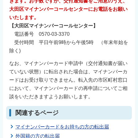
きます。お手数ですが、交付通知書をご用意のうえ、
大田区マイナンバーコールセンターにお電話をお願い
いたします。
【大田区マイナンバーコールセンター】
電話番号 0570-03-3370
受付時間 平日午前9時から午後5時 （年末年始を
除く)
なお、マイナンバーカード申請中（交付通知書が届い
ていない状態）に転出された場合は、マイナンバーカ
ードはお受け取りできません。転入先の市区町村窓口
において、マイナンバーカードの再申請についてご相
談をいただきますようお願いします。
関連するページ
マイナンバーカードをお持ちの方の転出届
外国籍の方の転出届