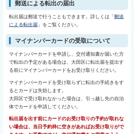
郵送による転出の届出
転出届は郵送で行うこともできます。詳しくは「
郵送
による転出届
」をご覧ください。
マイナンバーカードの受取について
マイナンバーカードを申請し、交付通知書が届いた方
で転出の予定がある場合は、大田区に転出届を提出す
る前にマイナンバーカードをお受け取りください。
マイナンバーカードを受け取らずに転出の手続きをす
るとカードは失効します。
大田区で受け取れなかった場合は、引っ越し先の自治
体でカードを申請してください。
転出届を出す前にカードのお受け取りの予約が取れな
い場合は、当日予約枠に空きがあればお受け取りがで