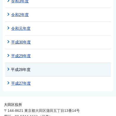
令和3年度
English
简体中文
令和2年度
繁體中文
令和元年度
한국어
नेपाली
平成30年度
Filipino
平成29年度
平成28年度
平成27年度
大田区役所
〒144-8621 東京都大田区蒲田五丁目13番14号