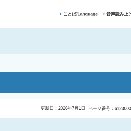
ことば/Language
音声読み上
更新日：2026年7月1日
ページ番号：6123000