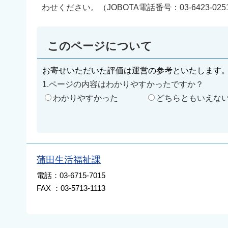
わせください。（JOBOTA電話番号：03-6423-0251
このページについて
お寄せいただいた評価は運営の参考といたします
1.ページの内容はわかりやすかったですか？
わかりやすかった
どちらともいえな
蒲田生活福祉課
電話：03-6715-7015
FAX ：03-5713-1113