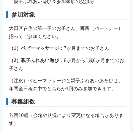
親子ふれあい遊び＆参加家族の交流等
参加対象
大田区在住の第一子のお子さん、両親（パートナー）
揃ってご参加ください。
（1）ベビーマッサージ
：7か月までのお子さん
（2）親子ふれあい遊び
：8か月から1歳6か月までのお
子さん
（注釈）ベビーマッサージと親子ふれあいあそびは、
年間全日程の中でどちらか1回のみ参加できます。
募集組数
各回10組（会場や状況により変更になる場合がありま
す）