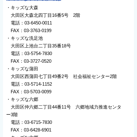
・キッズな大森
大田区大森北四丁目16番5号 2階
電話：03-6450-0011
FAX：03-3763-0199
・キッズな洗足池
大田区上池台二丁目35番18号
電話：03-5754-7830
FAX：03-3727-0520
・キッズな蒲田
大田区西蒲田七丁目49番2号 社会福祉センター2階
電話：03-5714-1152
FAX：03-5703-0099
・キッズな六郷
大田区仲六郷二丁目44番11号 六郷地域力推進センタ
ー3階
電話：03-6715-7830
FAX：03-6428-6901