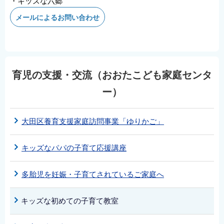
・キッズな六郷
メールによるお問い合わせ
育児の支援・交流（おおたこども家庭センタ
ー）
大田区養育支援家庭訪問事業「ゆりかご」
キッズなパパの子育て応援講座
多胎児を妊娠・子育てされているご家庭へ
キッズな初めての子育て教室