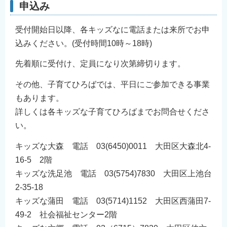
申込み
受付開始日以降、各キッズなに電話または来所でお申
込みください。(受付時間10時～18時)
先着順に受付け、定員になり次第締切ります。
その他、子育てひろばでは、平日にご参加できる事業
もあります。
詳しくは各キッズな子育てひろばまでお問合せくださ
い。
キッズな大森 電話 03(6450)0011 大田区大森北4-
16-5 2階
キッズな洗足池 電話 03(5754)7830 大田区上池台
2-35-18
キッズな蒲田 電話 03(5714)1152 大田区西蒲田7-
49-2 社会福祉センター2階