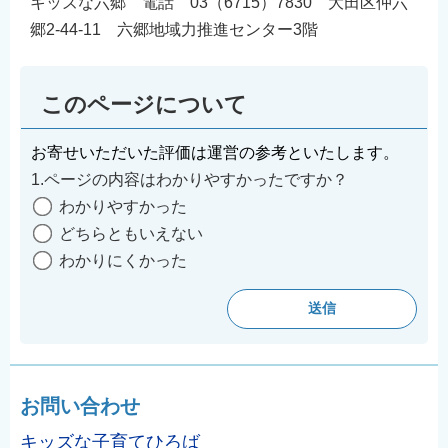
キッズな六郷 電話 03（6715）7830 大田区仲六
郷2-44-11 六郷地域力推進センター3階
このページについて
お寄せいただいた評価は運営の参考といたします。
1.ページの内容はわかりやすかったですか？
わかりやすかった
どちらともいえない
わかりにくかった
お問い合わせ
キッズな子育てひろば