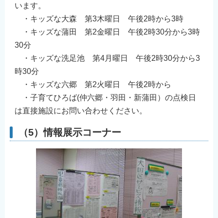
います。
・キッズな大森 第3木曜日 午後2時から3時
・キッズな蒲田 第2金曜日 午後2時30分から3時
30分
・キッズな洗足池 第4月曜日 午後2時30分から3
時30分
・キッズな六郷 第2火曜日 午後2時から
・子育てひろば(仲六郷・羽田・新蒲田）の点検日
は直接施設にお問い合わせください。
（5）情報展示コーナー