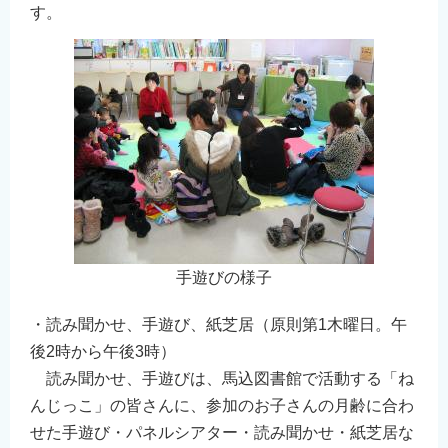
す。
手遊びの様子
・読み聞かせ、手遊び、紙芝居（原則第1木曜日。午
後2時から午後3時）
読み聞かせ、手遊びは、馬込図書館で活動する「ね
んじっこ」の皆さんに、参加のお子さんの月齢に合わ
せた手遊び・パネルシアター・読み聞かせ・紙芝居な