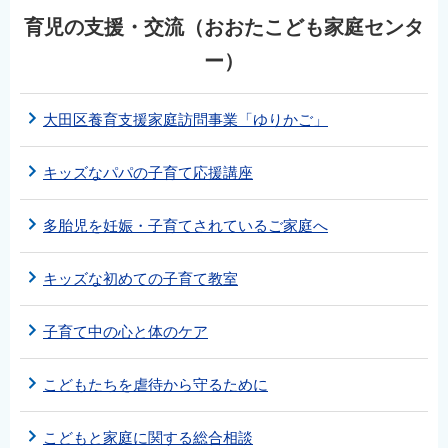
育児の支援・交流（おおたこども家庭センタ
ー）
大田区養育支援家庭訪問事業「ゆりかご」
キッズなパパの子育て応援講座
多胎児を妊娠・子育てされているご家庭へ
キッズな初めての子育て教室
子育て中の心と体のケア
こどもたちを虐待から守るために
こどもと家庭に関する総合相談