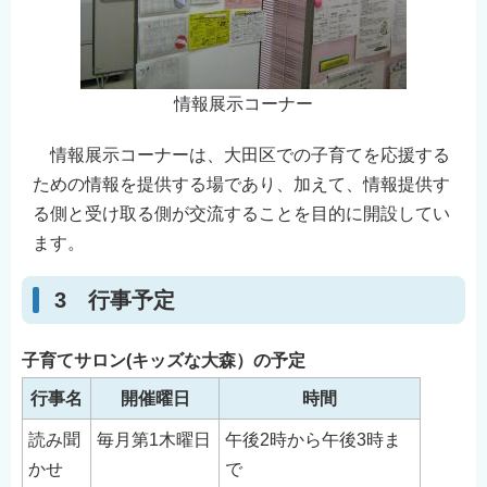
情報展示コーナー
情報展示コーナーは、大田区での子育てを応援する
ための情報を提供する場であり、加えて、情報提供す
る側と受け取る側が交流することを目的に開設してい
ます。
3 行事予定
子育てサロン(キッズな大森）の予定
行事名
開催曜日
時間
読み聞
毎月第1木曜日
午後2時から午後3時ま
かせ
で