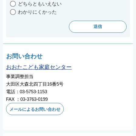
どちらともいえない
わかりにくかった
お問い合わせ
おおたこども家庭センター
事業調整担当
大田区大森北四丁目16番5号
電話：03-5753-1153
FAX ：03-3763-0199
メールによるお問い合わせ