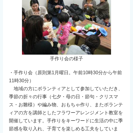
手作り会の様子
・手作り会（原則第1月曜日。午前10時30分から午前
11時30分）
地域の方にボランティアとして参加していただき、
季節の折々の行事（七夕・母の日・節句・クリスマ
ス・お雛様）や編み物、おもちゃ作り、またボランテ
ィアの方を講師としたフラワーアレンジメント教室を
開催しています。手作りをキーワードに生活の中に季
節感を取り入れ、子育てを楽しめる工夫をしていま