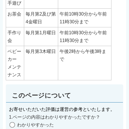
手遊び
お茶会
毎月第2及び第
午前10時30分から午前
4金曜日
11時30分まで
手作り
毎月第1月曜日
午前10時30分から午前
会
11時30分まで
ベビー
毎月第3木曜日
午後2時から午後3時ま
カー
で
メンテ
ナンス
このページについて
お寄せいただいた評価は運営の参考といたします。
1.ページの内容はわかりやすかったですか？
わかりやすかった