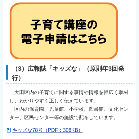
（3）広報誌「キッズな」（原則年3回発
行）
大田区内の子育てに関する事情や情報を幅広く取材
し、わかりやすく正しく伝えています。
区内の保育園、児童館、小学校、図書館、文化セン
ター、区民センター等の施設で配布しています。
キッズな78号（PDF：306KB）