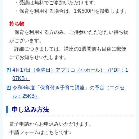
・受講は無料でご参加いただけます。
・保育を利用する場合は、1名500円を徴収します。
持ち物
保育を利用する方のみ、ご持参いただきたい持ち物
がございます。
詳細につきましては、講座の1週間前も目途に郵便
にてお知らせいたします。
4月17日（金曜日）アプリコ（小ホール）（PDF：1
07KB）
令和8年度「保育付き子育て講座」の予定（エクセ
ル：25KB）
申し込み方法
電子申請からお申込みいただけます。
申請フォームはこちらです↓