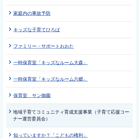
家庭内の事故予防
キッズな子育てひろば
ファミリー・サポートおおた
一時保育室「キッズなルーム大森」
一時保育室「キッズなルーム六郷」
保育室 サン御園
地域子育てコミュニティ育成支援事業（子育て応援コー
ナー運営委員会）
知っていますか？「こどもの権利」