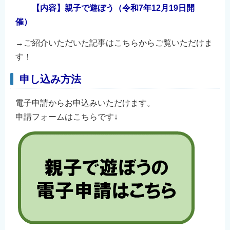
【内容】親子で遊ぼう（令和7年12月19日開
催）
→ご紹介いただいた記事はこちらからご覧いただけま
す！
申し込み方法
電子申請からお申込みいただけます。
申請フォームはこちらです↓