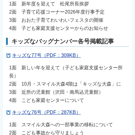
1面 新年度を迎えて 松尾所長挨拶
2面 子育て応援コーナー2026年度行事予定
3面 おおた子育てわいわいフェスタの開催
4面 子ども家庭支援センターからのお知らせ
キッズなバッグナンバー各号掲載記事
キッズな77号（PDF：309KB）
1面 新しい年を迎えて（子ども家庭支援センター所
長）
2面 10月・スマイル大森4階は「キッズな大森」に
3面 近所の児童館（沢田・南馬込児童館）
4面 こども家庭センターについて
キッズな76号（PDF：287KB）
1面 スマイル大森への一部事業の移転について
2面 こども事故から守りましょう