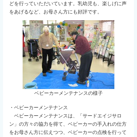
どを行っていただいています。乳幼児も、楽しげに声
をあげるなど、お母さん方にも好評です。
ベビーカーメンテナンスの様子
・ベビーカーメンテナンス
ベビーカーメンテナンスは、「サードエイジサロ
ン」の方々の協力を得て、ベビーカーの手入れの仕方
をお母さん方に伝えつつ、ベビーカーの点検を行って