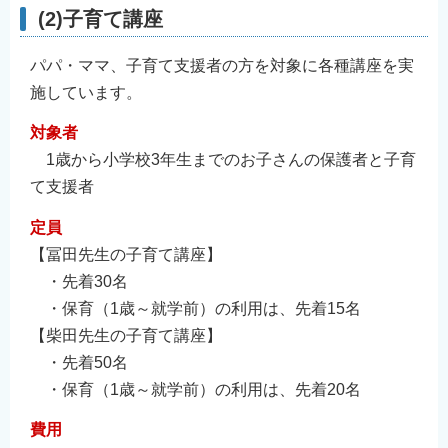
(2)子育て講座
パパ・ママ、子育て支援者の方を対象に各種講座を実
施しています。
対象者
1歳から小学校3年生までのお子さんの保護者と子育
て支援者
定員
【冨田先生の子育て講座】
・先着30名
・保育（1歳～就学前）の利用は、先着15名
【柴田先生の子育て講座】
・先着50名
・保育（1歳～就学前）の利用は、先着20名
費用