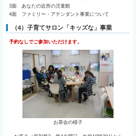
3面 あなたの近所の児童館
4面 ファミリー・アテンダント事業について
（4）子育てサロン「キッズな」事業
予約なしでご参加いただけます。
お茶会の様子