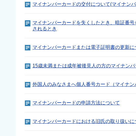
マイナンバーカードの交付について(マイナンバ
マイナンバーカードを失くしたとき、暗証番号
されるとき
マイナンバーカードまたは電子証明書の更新に
15歳未満または成年被後見人の方のマイナン
外国人のみなさまへ個人番号カード（マイナン
マイナンバーカードの申請方法について
マイナンバーカードにおける旧氏の取り扱いに