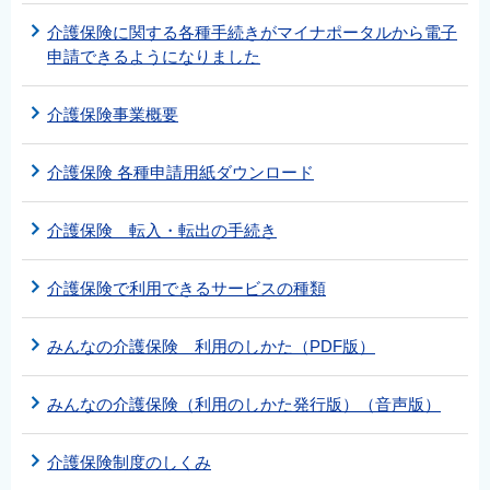
介護保険に関する各種手続きがマイナポータルから電子
申請できるようになりました
介護保険事業概要
介護保険 各種申請用紙ダウンロード
介護保険 転入・転出の手続き
介護保険で利用できるサービスの種類
みんなの介護保険 利用のしかた（PDF版）
みんなの介護保険（利用のしかた発行版）（音声版）
介護保険制度のしくみ