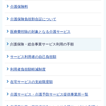
介護保険料
介護保険負担割合証について
医療費控除の対象となる介護サービス
介護保険・総合事業サービス利用の手順
サービス利用者の自己負担額
利用者負担額軽減制度
在宅サービスの支給限度額
介護サービス・介護予防サービス提供事業所一覧