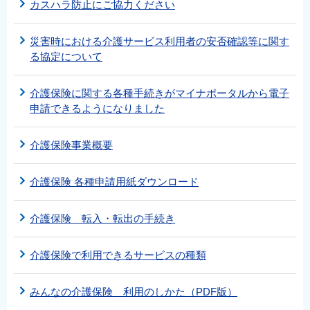
カスハラ防止にご協力ください
災害時における介護サービス利用者の安否確認等に関す
る協定について
介護保険に関する各種手続きがマイナポータルから電子
申請できるようになりました
介護保険事業概要
介護保険 各種申請用紙ダウンロード
介護保険 転入・転出の手続き
介護保険で利用できるサービスの種類
みんなの介護保険 利用のしかた（PDF版）