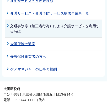
在宅サービスの支給限度額
介護サービス・介護予防サービス提供事業所一覧
交通事故等（第三者行為）により介護サービスを利用す
る時は
介護保険の数字
介護保険事業者の方へ
ケアマネジャーの仕事と報酬
大田区役所
〒144-8621 東京都大田区蒲田五丁目13番14号
電話：03-5744-1111（代表）