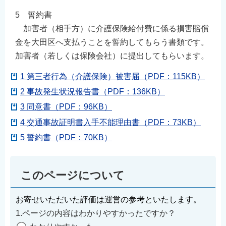
5 誓約書
加害者（相手方）に介護保険給付費に係る損害賠償
金を大田区へ支払うことを誓約してもらう書類です。
加害者（若しくは保険会社）に提出してもらいます。
1 第三者行為（介護保険）被害届（PDF：115KB）
2 事故発生状況報告書（PDF：136KB）
3 同意書（PDF：96KB）
4 交通事故証明書入手不能理由書（PDF：73KB）
5 誓約書（PDF：70KB）
このページについて
お寄せいただいた評価は運営の参考といたします。
1.ページの内容はわかりやすかったですか？