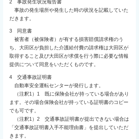
2 事故発生状況報告書
事故の発生場所や発生した時の状況を記載していた
だきます。
3 同意書
被害者（被保険者）が有する損害賠償請求権のう
ち、大田区が負担した介護給付費の請求権は大田区が
取得すること及び大田区が求償を行う際に必要な情報
提供について同意をいただくものです。
4 交通事故証明書
自動車安全運転センターが発行します。
（注釈1）1 既に保険会社が持っている場合があり
ます。その場合保険会社が持っている証明書のコピー
でも可です。
（注釈1）2 交通事故証明書が提出できない場合は
「交通事故証明書入手不能理由書」を提出していただ
きます。