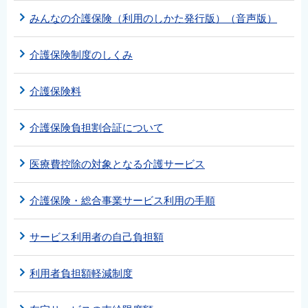
みんなの介護保険（利用のしかた発行版）（音声版）
介護保険制度のしくみ
介護保険料
介護保険負担割合証について
医療費控除の対象となる介護サービス
介護保険・総合事業サービス利用の手順
サービス利用者の自己負担額
利用者負担額軽減制度