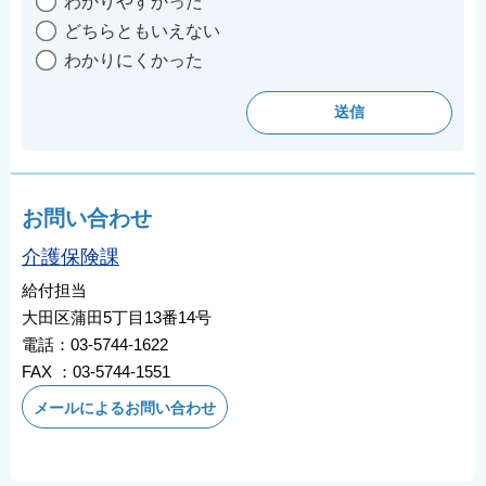
わかりやすかった
どちらともいえない
わかりにくかった
お問い合わせ
介護保険課
給付担当
大田区蒲田5丁目13番14号
電話：03-5744-1622
FAX ：03-5744-1551
メールによるお問い合わせ