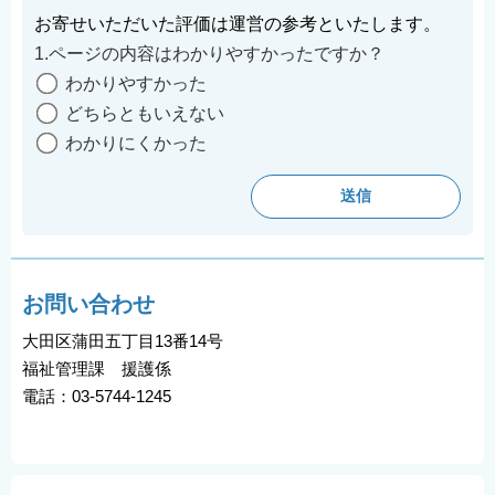
お寄せいただいた評価は運営の参考といたします。
1.ページの内容はわかりやすかったですか？
わかりやすかった
どちらともいえない
わかりにくかった
お問い合わせ
大田区蒲田五丁目13番14号
福祉管理課 援護係
電話：03-5744-1245