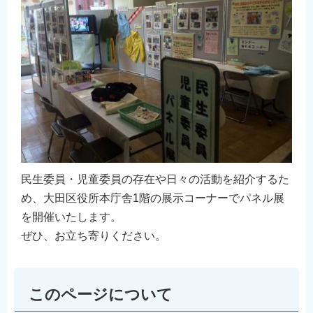
民生委員・児童委員の存在や日々の活動を紹介するた
め、大田区役所本庁舎1階の展示コーナーでパネル展
を開催いたします。
ぜひ、お立ち寄りください。
このページについて