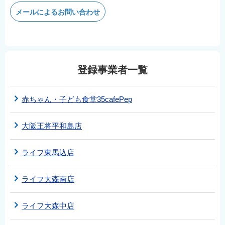
メールによるお問い合わせ
登録事業者一覧
赤ちゃん・子ども食堂35cafePep
大阪王将平和島店
ライフ東馬込店
ライフ大森南店
ライフ大森中店