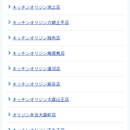
キッチンオリジン池上店
キッチンオリジン六郷土手店
キッチンオリジン雑色店
キッチンオリジン梅屋敷店
キッチンオリジン蓮沼店
キッチンオリジン糀谷店
キッチンオリジン大森山王店
オリジン弁当大森町店