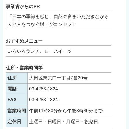
事業者からのPR
「日本の季節を感じ、自然の食をいただきながら
人と人をつなぐ場」がコンセプト
おすすめメニュー
いろいろランチ、ロースイーツ
住所・営業時間等
住所
大田区東矢口一丁目7番20号
電話
03-4283-1824
FAX
03-4283-1824
営業時間
午前11時30分から午後3時30分まで
定休日
土曜日・日曜日・月曜日・祝祭日