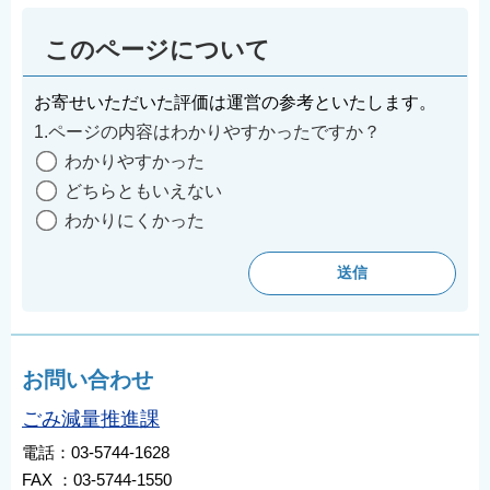
このページについて
お寄せいただいた評価は運営の参考といたします。
1.ページの内容はわかりやすかったですか？
わかりやすかった
どちらともいえない
わかりにくかった
お問い合わせ
ごみ減量推進課
電話：03-5744-1628
FAX ：03-5744-1550