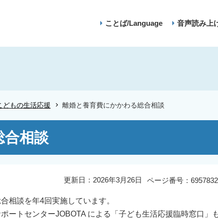
ことば/Language
音声読み上
こどもの生活応援
離婚と養育費にかかわる総合相談
総合相談
更新日：2026年3月26日
ページ番号：6957832
合相談を年4回実施しています。
ートセンターJOBOTA による「子ども生活応援臨時窓口」