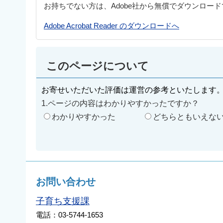
お持ちでない方は、Adobe社から無償でダウンロー
Adobe Acrobat Reader のダウンロードへ
このページについて
お寄せいただいた評価は運営の参考といたします
1.ページの内容はわかりやすかったですか？
わかりやすかった
どちらともいえな
お問い合わせ
子育ち支援課
電話：03-5744-1653