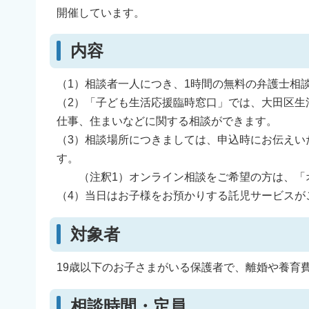
開催しています。
内容
（1）相談者一人につき、1時間の無料の弁護士相
（2）「子ども生活応援臨時窓口」では、大田区生活
仕事、住まいなどに関する相談ができます。
（3）相談場所につきましては、申込時にお伝えい
す。
（注釈1）オンライン相談をご希望の方は、「オ
（4）当日はお子様をお預かりする託児サービスが
対象者
19歳以下のお子さまがいる保護者で、離婚や養育
相談時間・定員