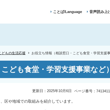
ことば/Language
音声読み上
こどもの生活応援
お役立ち情報（相談窓口・こども食堂・学習支援
・こども食堂・学習支援事業など
更新日：2025年10月6日
ページ番号：7413411
る、区や地域での取組みを紹介しています。