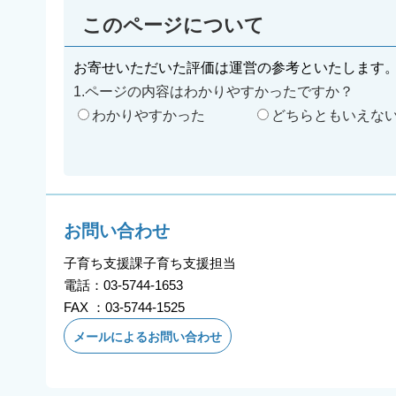
このページについて
お寄せいただいた評価は運営の参考といたします
1.ページの内容はわかりやすかったですか？
わかりやすかった
どちらともいえな
お問い合わせ
子育ち支援課子育ち支援担当
電話：03-5744-1653
FAX ：03-5744-1525
メールによるお問い合わせ