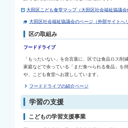
大田区こども食堂マップ（大田区社会福祉協議会作成
大田区社会福祉協議会のページ（外部サイトへ
区の取組み
フードドライブ
「もったいない」を合言葉に、区では食品ロス削
家庭などで余っている「まだ食べられる食品」を
や、こども食堂へお渡ししています。
フードドライブの紹介ページ
学習の支援
こどもの学習支援事業