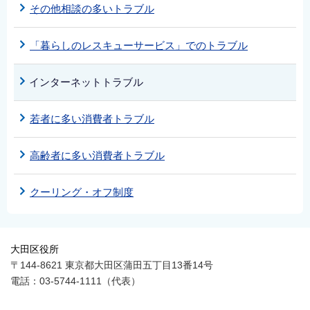
その他相談の多いトラブル
「暮らしのレスキューサービス」でのトラブル
インターネットトラブル
若者に多い消費者トラブル
高齢者に多い消費者トラブル
クーリング・オフ制度
大田区役所
〒144-8621 東京都大田区蒲田五丁目13番14号
電話：03-5744-1111（代表）