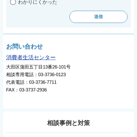
わかりにくかった
お問い合わせ
消費者生活センター
大田区蒲田五丁目13番26-101号
相談専用電話：03-3736-0123
代表電話：03-3736-7711
FAX：03-3737-2936
相談事例と対策