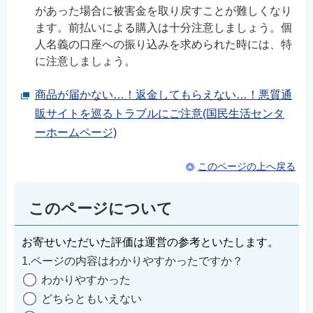
があった場合に被害金を取り戻すことが難しくなり
ます。前払いによる購入は十分注意しましょう。個
人名義の口座への振り込みを求められた時には、特
に注意しましょう。
商品が届かない…！返金してもらえない…！悪質通
販サイトを巡るトラブルにご注意(国民生活センタ
ーホームページ)
このページの上へ戻る
このページについて
お寄せいただいた評価は運営の参考といたします。
1.ページの内容はわかりやすかったですか？
わかりやすかった
どちらともいえない