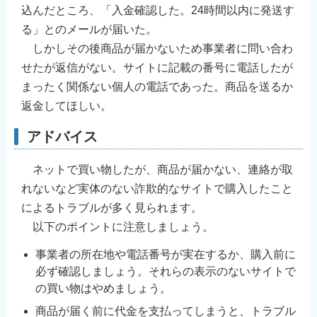
込んだところ、「入金確認した。24時間以内に発送す
る」とのメールが届いた。
しかしその後商品が届かないため事業者に問い合わ
せたが返信がない。サイトに記載の番号に電話したが
まったく関係ない個人の電話であった。商品を送るか
返金してほしい。
アドバイス
ネットで買い物したが、商品が届かない、連絡が取
れないなど実体のない詐欺的なサイトで購入したこと
によるトラブルが多く見られます。
以下のポイントに注意しましょう。
事業者の所在地や電話番号が実在するか、購入前に
必ず確認しましょう。それらの表示のないサイトで
の買い物はやめましょう。
商品が届く前に代金を支払ってしまうと、トラブル