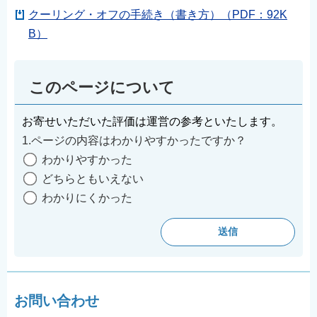
クーリング・オフの手続き（書き方）（PDF：92K
B）
このページについて
お寄せいただいた評価は運営の参考といたします。
1.ページの内容はわかりやすかったですか？
わかりやすかった
どちらともいえない
わかりにくかった
お問い合わせ