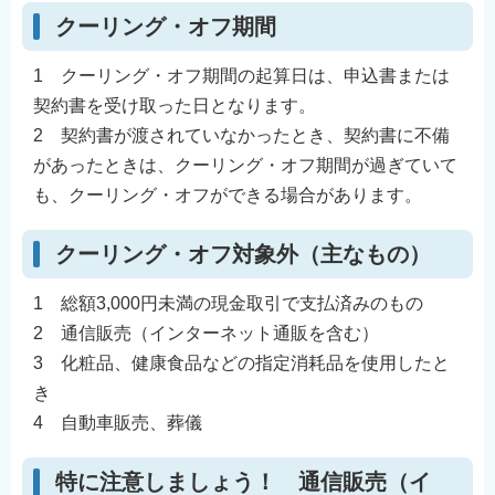
クーリング・オフ期間
1 クーリング・オフ期間の起算日は、申込書または
契約書を受け取った日となります。
2 契約書が渡されていなかったとき、契約書に不備
があったときは、クーリング・オフ期間が過ぎていて
も、クーリング・オフができる場合があります。
クーリング・オフ対象外（主なもの）
1 総額3,000円未満の現金取引で支払済みのもの
2 通信販売（インターネット通販を含む）
3 化粧品、健康食品などの指定消耗品を使用したと
き
4 自動車販売、葬儀
特に注意しましょう！ 通信販売（イ