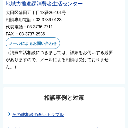
地域力推進課消費者生活センター
大田区蒲田五丁目13番26-101号
相談専用電話：03-3736-0123
代表電話：03-3736-7711
FAX ：03-3737-2936
メールによるお問い合わせ
（消費生活相談につきましては、詳細をお伺いする必要
がありますので、メールによる相談は受けておりませ
ん。）
相談事例と対策
その他相談の多いトラブル