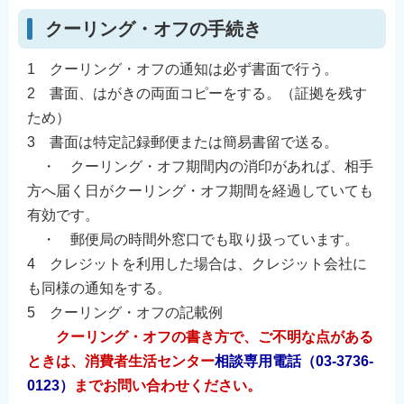
クーリング・オフの手続き
1 クーリング・オフの通知は必ず書面で行う。
2 書面、はがきの両面コピーをする。（証拠を残す
ため）
3 書面は特定記録郵便または簡易書留で送る。
・ クーリング・オフ期間内の消印があれば、相手
方へ届く日がクーリング・オフ期間を経過していても
有効です。
・ 郵便局の時間外窓口でも取り扱っています。
4 クレジットを利用した場合は、クレジット会社に
も同様の通知をする。
5 クーリング・オフの記載例
クーリング・オフの書き方で、ご不明な点がある
ときは、消費者生活センター
相談専用電話（03-3736-
0123）
までお問い合わせください。