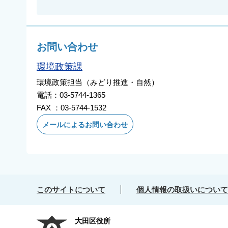
お問い合わせ
環境政策課
環境政策担当（みどり推進・自然）
電話：03-5744-1365
FAX ：03-5744-1532
メールによるお問い合わせ
このサイトについて
個人情報の取扱いについて
大田区役所