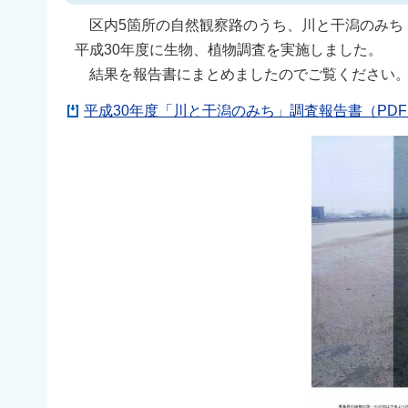
区内5箇所の自然観察路のうち、川と干潟のみち
平成30年度に生物、植物調査を実施しました。
結果を報告書にまとめましたのでご覧ください
平成30年度「川と干潟のみち」調査報告書（PDF：1