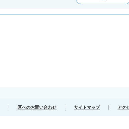
区へのお問い合わせ
サイトマップ
アク