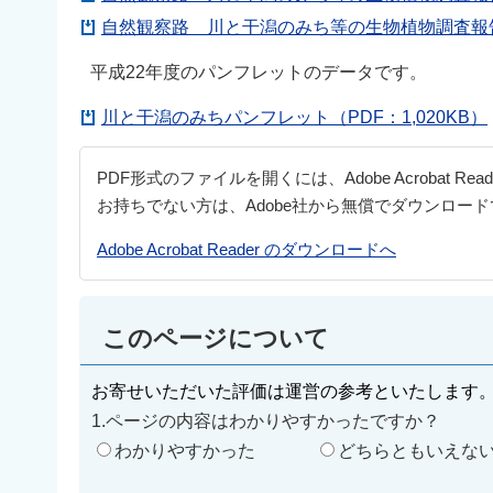
自然観察路 川と干潟のみち等の生物植物調査報告書2
平成22年度のパンフレットのデータです。
川と干潟のみちパンフレット（PDF：1,020KB）
PDF形式のファイルを開くには、Adobe Acrobat Re
お持ちでない方は、Adobe社から無償でダウンロー
Adobe Acrobat Reader のダウンロードへ
このページについて
お寄せいただいた評価は運営の参考といたします
1.ページの内容はわかりやすかったですか？
わかりやすかった
どちらともいえな