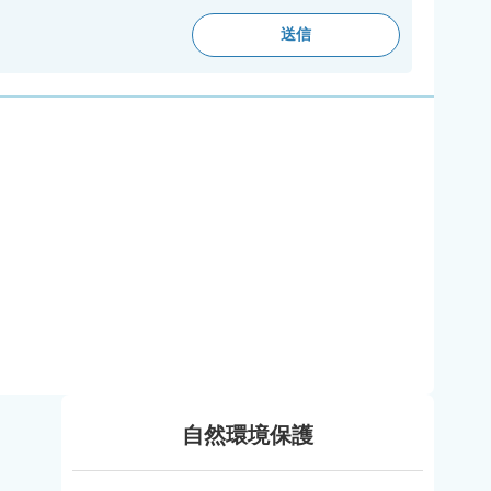
自然環境保護