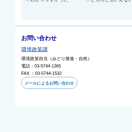
お問い合わせ
環境政策課
環境政策担当（みどり推進・自然）
電話：03-5744-1365
FAX ：03-5744-1532
メールによるお問い合わせ