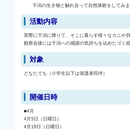
干潟の生き物と触れ合って自然体験をしてみま
活動内容
実際に干潟に降りて、そこに暮らす様々なカニや
観察会後には干潟への感謝の気持ちを込めたゴミ
対象
どなたでも（小学生以下は保護者同伴）
開催日時
■4月
4月5日（日曜日）
4月19日（日曜日）