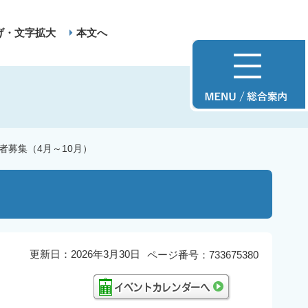
げ・文字拡大
本文へ
者募集（4月～10月）
更新日：2026年3月30日
ページ番号：733675380