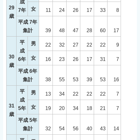
成
29
女
7年
11
24
26
17
33
8
歳
平成 7年
集計
39
48
47
28
60
17
平
男
22
32
27
22
22
9
成
30
女
6年
16
23
26
17
31
7
歳
平成 6年
集計
38
55
53
39
53
16
平
男
13
34
22
22
22
7
成
31
女
5年
19
20
34
18
21
7
歳
平成 5年
集計
32
54
56
40
43
14