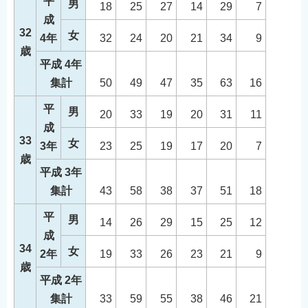
平
男
18
25
27
14
29
7
成
32
女
4年
32
24
20
21
34
9
歳
平成 4年
集計
50
49
47
35
63
16
平
男
20
33
19
20
31
11
成
33
女
3年
23
25
19
17
20
7
歳
平成 3年
集計
43
58
38
37
51
18
平
男
14
26
29
15
25
12
成
34
女
2年
19
33
26
23
21
9
歳
平成 2年
集計
33
59
55
38
46
21