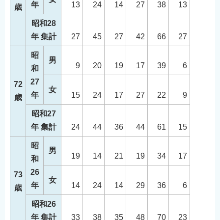
年
13
24
14
27
38
13
歳
昭和28
年 集計
27
45
27
42
66
27
昭
男
9
20
19
17
39
6
和
27
72
女
年
15
24
17
27
22
9
歳
昭和27
年 集計
24
44
36
44
61
15
昭
男
19
14
21
19
34
17
和
26
73
女
年
14
24
14
29
36
6
歳
昭和26
年 集計
33
38
35
48
70
23