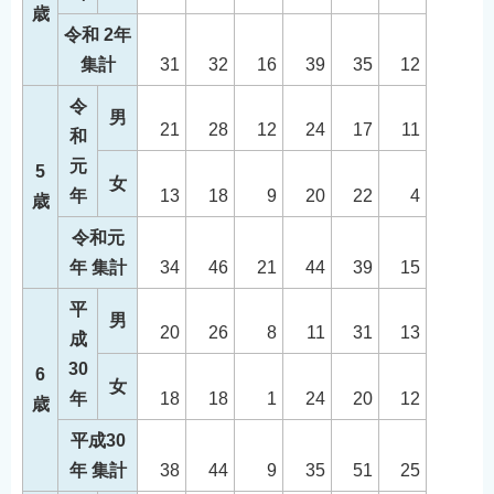
歳
令和 2年
集計
31
32
16
39
35
12
令
男
21
28
12
24
17
11
和
元
5
女
年
13
18
9
20
22
4
歳
令和元
年 集計
34
46
21
44
39
15
平
男
20
26
8
11
31
13
成
30
6
女
年
18
18
1
24
20
12
歳
平成30
年 集計
38
44
9
35
51
25