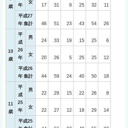
女
年
17
31
9
25
32
11
歳
平成27
年 集計
46
51
23
43
54
26
平
男
24
33
19
15
25
6
成
26
10
女
年
20
26
5
25
25
12
歳
平成26
年 集計
44
59
24
40
50
18
平
男
22
29
15
22
26
8
成
25
11
女
年
22
27
12
18
29
14
歳
平成25