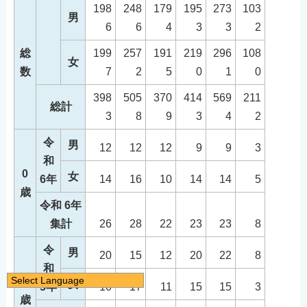
198
248
179
195
273
103
男
6
6
4
3
3
2
総
199
257
191
219
296
108
女
数
7
2
5
0
1
0
398
505
370
414
569
211
総計
3
8
9
3
4
2
令
男
12
12
12
9
9
3
和
0
女
6年
14
16
10
14
14
5
歳
令和 6年
集計
26
28
22
23
23
8
令
男
20
15
12
20
22
8
和
Select Language
1
女
5年
10
17
11
15
15
3
日本語
歳