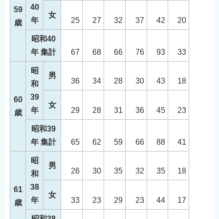
40
59
女
年
25
27
32
37
42
20
歳
昭和40
年 集計
67
68
66
76
93
33
昭
男
36
34
28
30
43
18
和
39
60
女
年
29
28
31
36
45
23
歳
昭和39
年 集計
65
62
59
66
88
41
昭
男
26
30
35
32
35
18
和
38
61
女
年
33
23
29
23
44
17
歳
昭和38