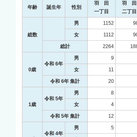
羽 田
羽 田
年齢
誕生年
性別
一丁目
二丁目
男
1152
9
総数
女
1112
9
総計
2264
18
男
9
令和 6年
0歳
女
11
令和 6年 集計
20
男
8
令和 5年
1歳
女
4
令和 5年 集計
12
男
5
令和 4年