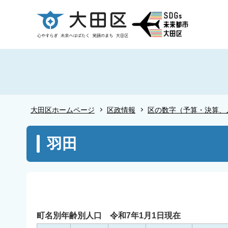
こ
の
ペ
ー
ジ
の
先
頭
大田区ホームページ
区政情報
区の数字（予算・決算、
で
す
本
羽田
文
こ
こ
か
ら
町名別年齢別人口 令和7年1月1日現在