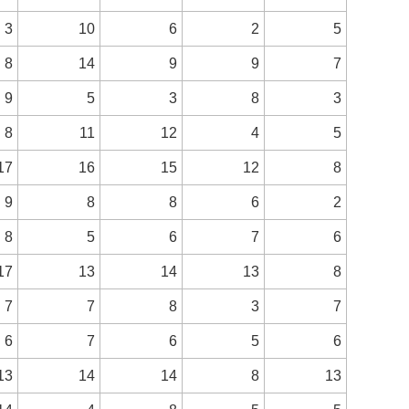
3
10
6
2
5
8
14
9
9
7
9
5
3
8
3
8
11
12
4
5
17
16
15
12
8
9
8
8
6
2
8
5
6
7
6
17
13
14
13
8
7
7
8
3
7
6
7
6
5
6
13
14
14
8
13