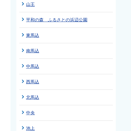
山王
平和の森 ふるさとの浜辺公園
東馬込
南馬込
中馬込
西馬込
北馬込
中央
池上