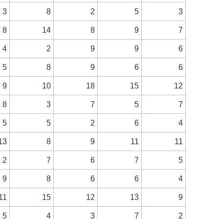
3
8
2
5
3
8
14
8
9
7
4
2
9
9
6
5
8
9
6
6
9
10
18
15
12
8
3
7
5
7
5
5
2
6
4
13
8
9
11
11
2
7
6
7
5
9
8
6
6
4
11
15
12
13
9
5
4
3
7
2