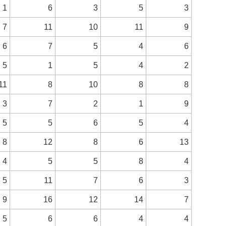
1
6
3
5
3
7
11
10
11
9
6
7
5
4
6
5
1
5
4
2
11
8
10
8
8
3
7
2
1
9
5
5
6
5
4
8
12
8
6
13
4
5
5
8
4
5
11
7
6
3
9
16
12
14
7
5
6
6
4
4