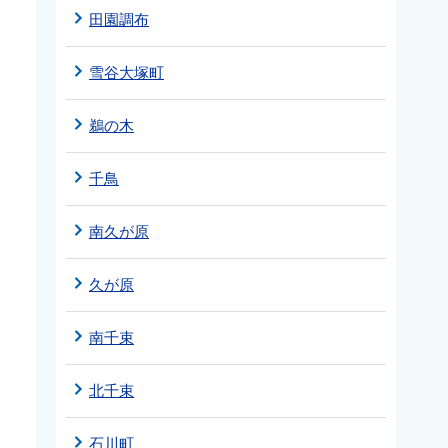
田園調布
雪谷大塚町
鵜の木
千鳥
南久が原
久が原
南千束
北千束
石川町