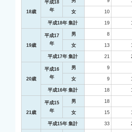
男
9
平成18
年
18歳
女
10
平成18年 集計
19
男
8
平成17
年
19歳
女
13
平成17年 集計
21
男
9
平成16
年
20歳
女
9
平成16年 集計
18
男
18
平成15
年
21歳
女
15
平成15年 集計
33