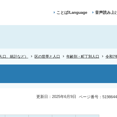
ことば/Language
音声読み上
人口、統計など）
区の世帯と人口
年齢別・町丁別人口
令和7
更新日：2025年6月9日
ページ番号：5198644