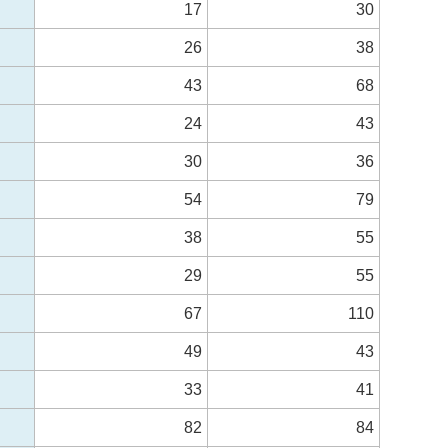
17
30
26
38
43
68
24
43
30
36
54
79
38
55
29
55
67
110
49
43
33
41
82
84