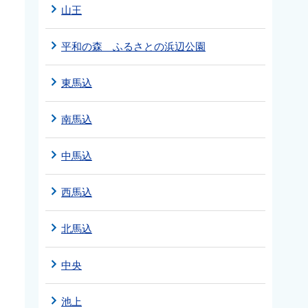
山王
平和の森 ふるさとの浜辺公園
東馬込
南馬込
中馬込
西馬込
北馬込
中央
池上