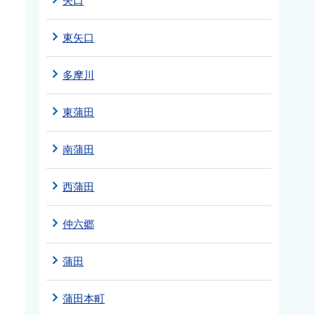
矢口
東矢口
多摩川
東蒲田
南蒲田
西蒲田
仲六郷
蒲田
蒲田本町