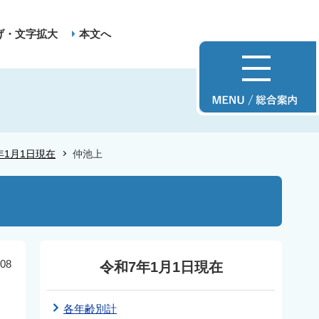
げ・文字拡大
本文へ
年1月1日現在
仲池上
08
令和7年1月1日現在
各年齢別計