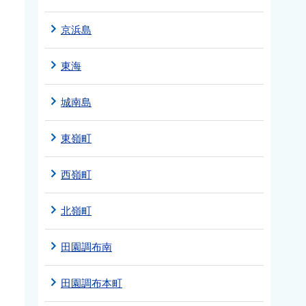
京浜島
東海
城南島
東嶺町
西嶺町
北嶺町
田園調布南
田園調布本町