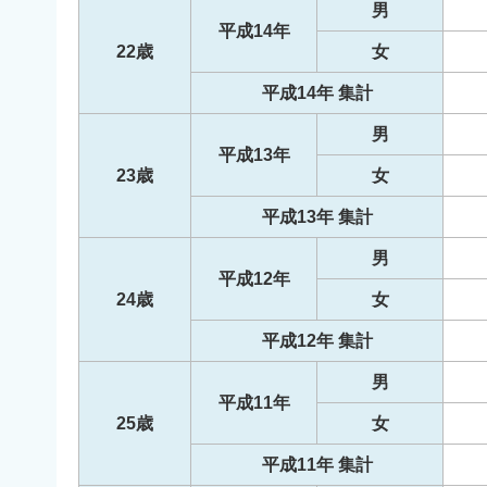
男
平成14年
22歳
女
平成14年 集計
男
平成13年
23歳
女
平成13年 集計
男
平成12年
24歳
女
平成12年 集計
男
平成11年
25歳
女
平成11年 集計