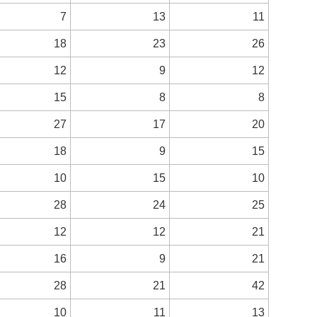
7
13
11
18
23
26
12
9
12
15
8
8
27
17
20
18
9
15
10
15
10
28
24
25
12
12
21
16
9
21
28
21
42
10
11
13