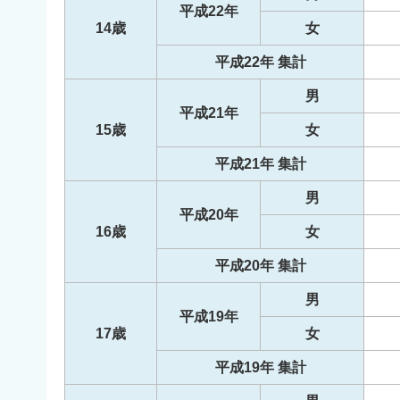
平成22年
14歳
女
平成22年 集計
男
平成21年
15歳
女
平成21年 集計
男
平成20年
16歳
女
平成20年 集計
男
平成19年
17歳
女
平成19年 集計