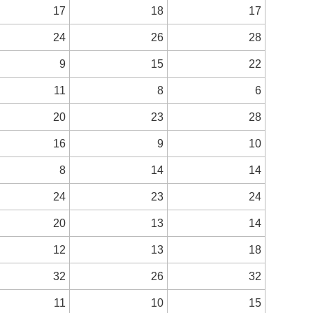
17
18
17
24
26
28
9
15
22
11
8
6
20
23
28
16
9
10
8
14
14
24
23
24
20
13
14
12
13
18
32
26
32
11
10
15