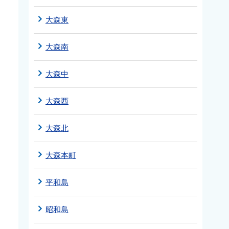
大森東
大森南
大森中
大森西
大森北
大森本町
平和島
昭和島