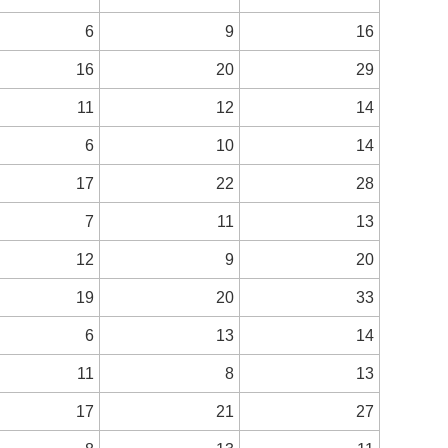
6
9
16
16
20
29
11
12
14
6
10
14
17
22
28
7
11
13
12
9
20
19
20
33
6
13
14
11
8
13
17
21
27