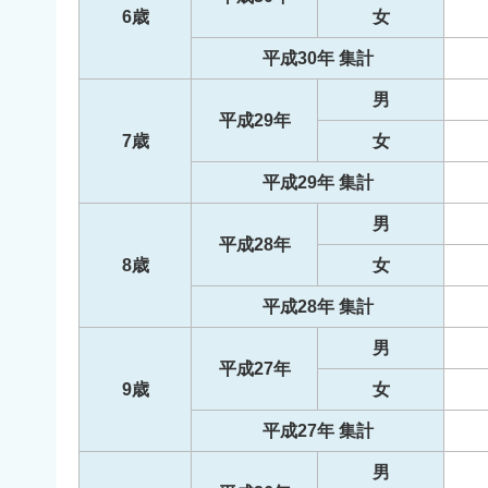
6歳
女
平成30年 集計
男
平成29年
7歳
女
平成29年 集計
男
平成28年
8歳
女
平成28年 集計
男
平成27年
9歳
女
平成27年 集計
男