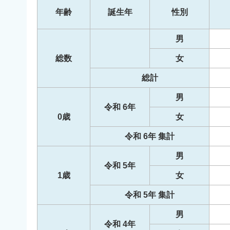
年齢
誕生年
性別
男
総数
女
総計
男
令和 6年
0歳
女
令和 6年 集計
男
令和 5年
1歳
女
令和 5年 集計
男
令和 4年