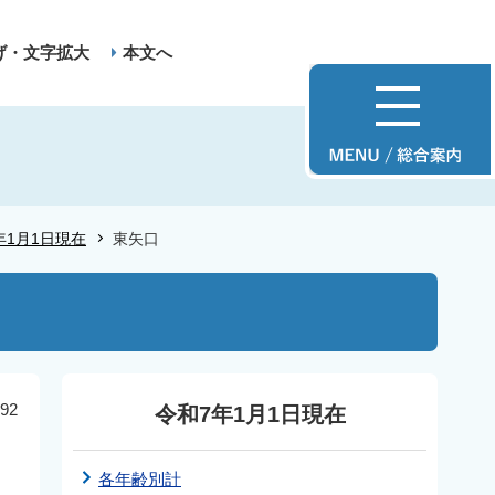
げ・文字拡大
本文へ
年1月1日現在
東矢口
92
令和7年1月1日現在
各年齢別計