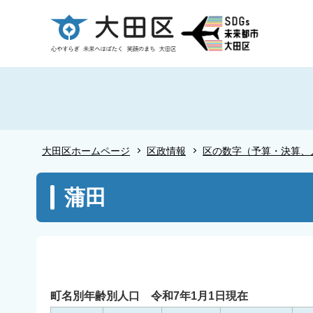
こ
の
ペ
ー
ジ
の
先
頭
大田区ホームページ
区政情報
区の数字（予算・決算、
で
す
本
蒲田
文
こ
こ
か
ら
町名別年齢別人口 令和7年1月1日現在