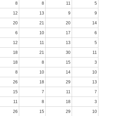
8
8
11
5
12
13
9
9
20
21
20
14
6
10
17
6
12
11
13
5
18
21
30
11
18
8
15
3
8
10
14
10
26
18
29
13
15
7
11
7
11
8
18
3
26
15
29
10