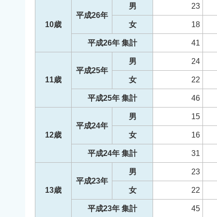
男
23
平成26年
10歳
女
18
平成26年 集計
41
男
24
平成25年
11歳
女
22
平成25年 集計
46
男
15
平成24年
12歳
女
16
平成24年 集計
31
男
23
平成23年
13歳
女
22
平成23年 集計
45