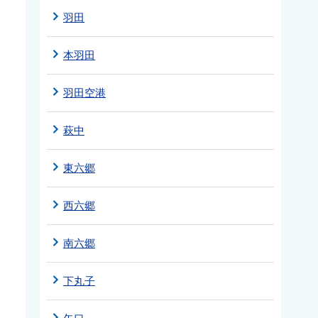
羽田
本羽田
羽田空港
萩中
東六郷
西六郷
南六郷
下丸子