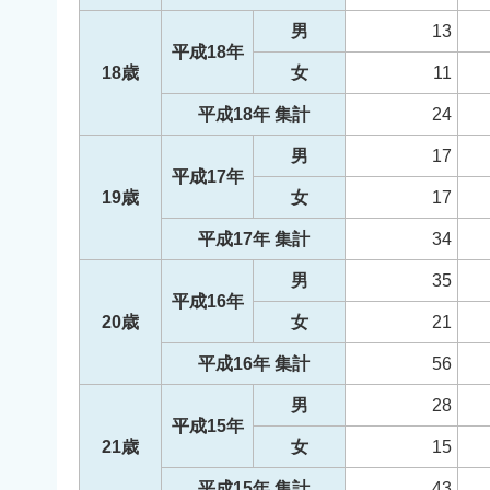
男
13
平成18年
18歳
女
11
平成18年 集計
24
男
17
平成17年
19歳
女
17
平成17年 集計
34
男
35
平成16年
20歳
女
21
平成16年 集計
56
男
28
平成15年
21歳
女
15
平成15年 集計
43