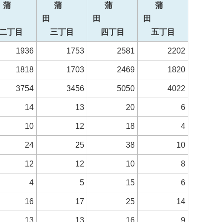
蒲
蒲
蒲
蒲
田
田
田
田
二丁目
三丁目
四丁目
五丁目
1936
1753
2581
2202
1818
1703
2469
1820
3754
3456
5050
4022
14
13
20
6
10
12
18
4
24
25
38
10
12
12
10
8
4
5
15
6
16
17
25
14
13
13
16
9