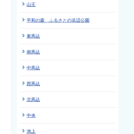
山王
平和の森 ふるさとの浜辺公園
東馬込
南馬込
中馬込
西馬込
北馬込
中央
池上