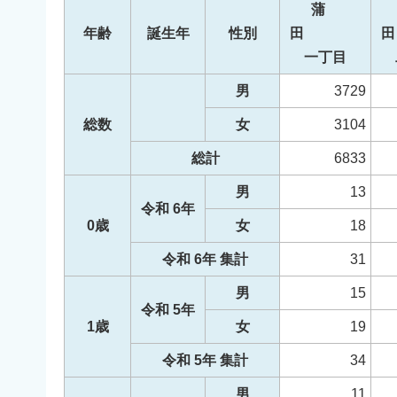
蒲
年齢
誕生年
性別
田
一丁目
男
3729
総数
女
3104
総計
6833
男
13
令和 6年
0歳
女
18
令和 6年 集計
31
男
15
令和 5年
1歳
女
19
令和 5年 集計
34
男
11