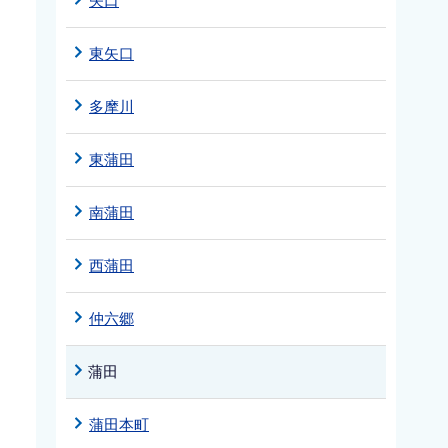
矢口
東矢口
多摩川
東蒲田
南蒲田
西蒲田
仲六郷
蒲田
蒲田本町