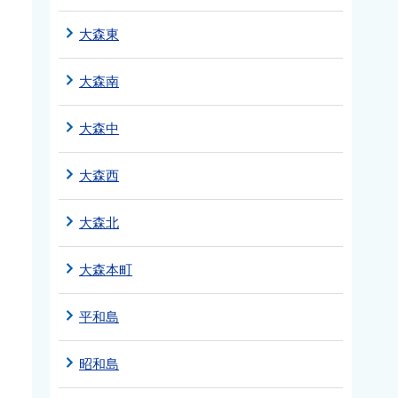
大森東
大森南
大森中
大森西
大森北
大森本町
平和島
昭和島