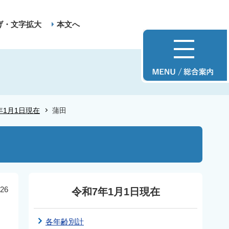
げ・文字拡大
本文へ
年1月1日現在
蒲田
26
令和7年1月1日現在
各年齢別計