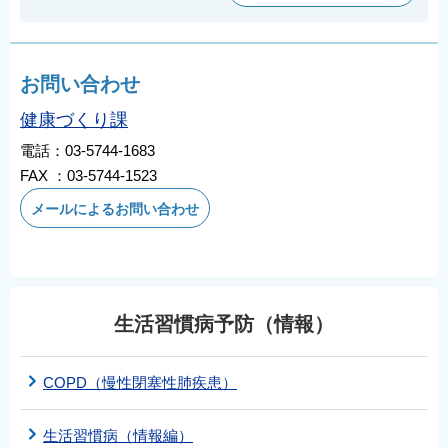
お問い合わせ
健康づくり課
電話：03-5744-1683
FAX ：03-5744-1523
メールによるお問い合わせ
生活習慣病予防（情報）
COPD（慢性閉塞性肺疾患）
生活習慣病（情報編）