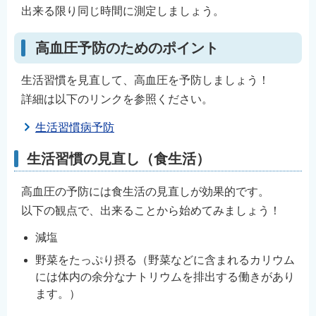
出来る限り同じ時間に測定しましょう。
高血圧予防のためのポイント
生活習慣を見直して、高血圧を予防しましょう！
詳細は以下のリンクを参照ください。
生活習慣病予防
生活習慣の見直し（食生活）
高血圧の予防には食生活の見直しが効果的です。
以下の観点で、出来ることから始めてみましょう！
減塩
野菜をたっぷり摂る（野菜などに含まれるカリウム
には体内の余分なナトリウムを排出する働きがあり
ます。）