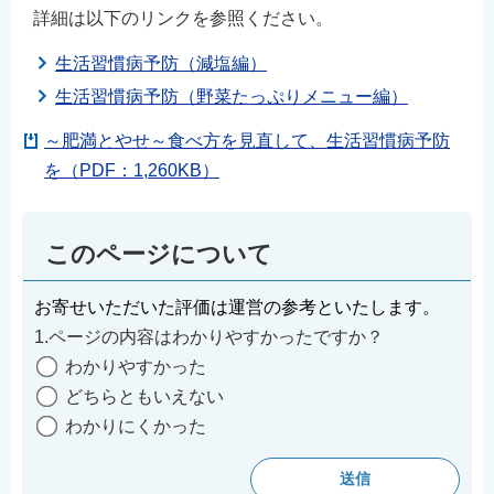
詳細は以下のリンクを参照ください。
生活習慣病予防（減塩編）
生活習慣病予防（野菜たっぷりメニュー編）
～肥満とやせ～食べ方を見直して、生活習慣病予防
を（PDF：1,260KB）
このページについて
お寄せいただいた評価は運営の参考といたします。
1.ページの内容はわかりやすかったですか？
わかりやすかった
どちらともいえない
わかりにくかった