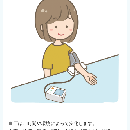
血圧は、時間や環境によって変化します。