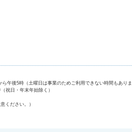
から午後5時（土曜日は事業のためご利用できない時間もあり
時（祝日・年末年始除く）
意ください。）