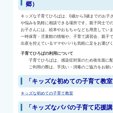
郷）
キッズな子育てひろばは、0歳から3歳までのお子
や悩みを気軽に相談できる場所です。親子同士で
お子さんには、絵本やおもちゃなども用意してい
一時保育・児童館の情報や、子育て講習会、親子
出産を控えているママやパパも気軽に足をお運び
子育てひろばの利用について
子育てひろばは、感染症対策のため衛生面に配
ご利用の際は、手洗い・消毒のご協力をお願い
「キッズな初めての子育て教室
キッズな初めての子育て教室
「キッズなパパの子育て応援講