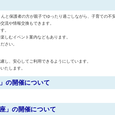
さんと保護者の方が親子でゆったり過ごしながら、子育ての不
の交流や情報交換もできます。
ます。
で楽しむイベント案内などもあります。
ください。
慮し、安心してご利用できるようにしています。
いたします。
」の開催について
座」の開催について