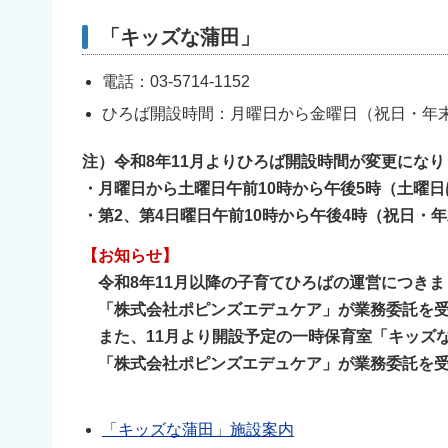
「キッズな蒲田」
電話：03-5714-1152
ひろば開設時間：月曜日から金曜日（祝日・年末
注）令和8年11月よりひろば開設時間が変更になり
・月曜日から土曜日午前10時から午後5時（土曜
・第2、第4日曜日午前10時から午後4時（祝日・
【お知らせ】
令和8年11月以降の子育てひろばの運営につき
「株式会社ポピンズエデュケア」が業務委託を受
また、11月より開設予定の一時保育室「キッズ
「株式会社ポピンズエデュケア」が業務委託を受
「キッズな蒲田」施設案内