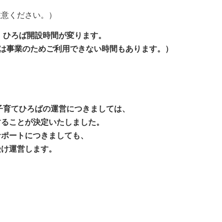
意ください。）
し、ひろば開設時間が変ります。
日は事業のためご利用できない時間もあります。）
の子育てひろばの運営につきましては、
ることが決定いたしました。
ポートにつきましても、
け運営します。