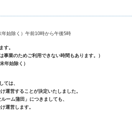
年始除く）午前10時から午後5時
ます。
日は事業のためご利用できない時間もあります。）
年末年始除く）
ましては、
け運営することが決定いたしました。
なルーム蒲田」につきましても、
け運営します。