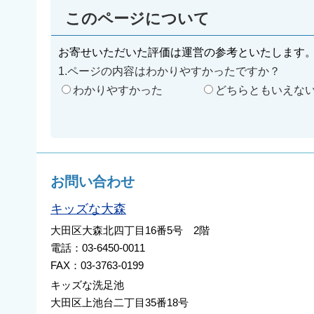
このページについて
お寄せいただいた評価は運営の参考といたします
1.ページの内容はわかりやすかったですか？
わかりやすかった
どちらともいえな
お問い合わせ
キッズな大森
大田区大森北四丁目16番5号 2階
電話：03-6450-0011
FAX：03-3763-0199
キッズな洗足池
大田区上池台二丁目35番18号