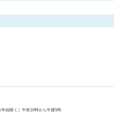
年始除く）午前10時から午後5時