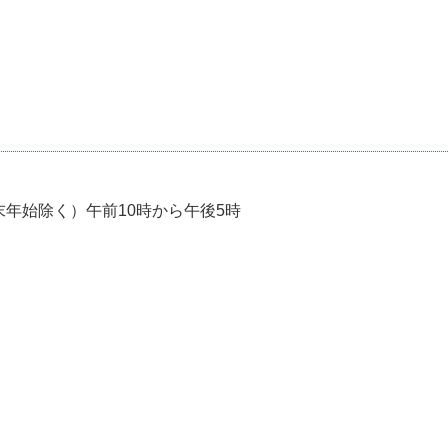
年始除く）午前10時から午後5時